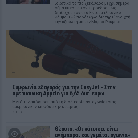
ιδιωτικά το πιο ξεκάθαρο μέχρι σήμερα
σήμα υπέρ του αντιπροέδρου ως
διαδόχου του στο Ρεπουμπλικανικό
Κόμμα, ενώ παράλληλα διατηρεί ανοιχτή
την εξίσωση με τον Μάρκο Ρούμπιο.
Συμφωνία εξαγοράς για την EasyJet ‑ Στην
αμερικανική Appolo για 6,65 δισ. ευρώ
Μετά την απόσυρση από τη διαδικασία ανταγωνίστριας
αμερικανικής επενδυτικής εταιρίας
ΧΤΕΣ
Θέουτα: «Οι κάτοικοι είναι
ανήμποροι και γεμάτοι αγωνία»