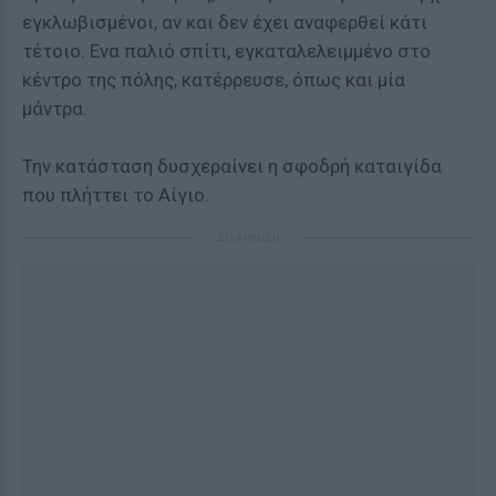
εγκλωβισμένοι, αν και δεν έχει αναφερθεί κάτι
τέτοιο. Ενα παλιό σπίτι, εγκαταλελειμμένο στο
κέντρο της πόλης, κατέρρευσε, όπως και μία
μάντρα.
Την κατάσταση δυσχεραίνει η σφοδρή καταιγίδα
που πλήττει το Αίγιο.
ΔΙΑΦΗΜΙΣΗ