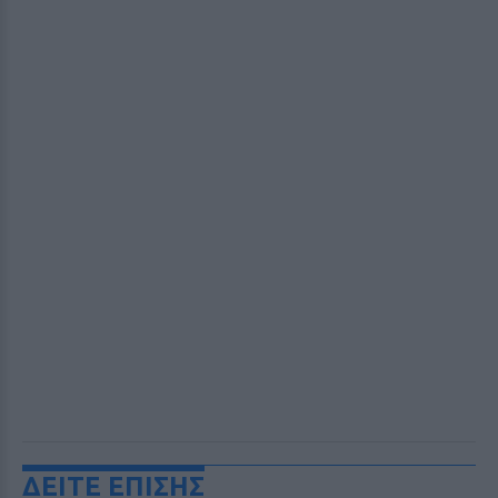
ΔΕΙΤΕ ΕΠΙΣΗΣ