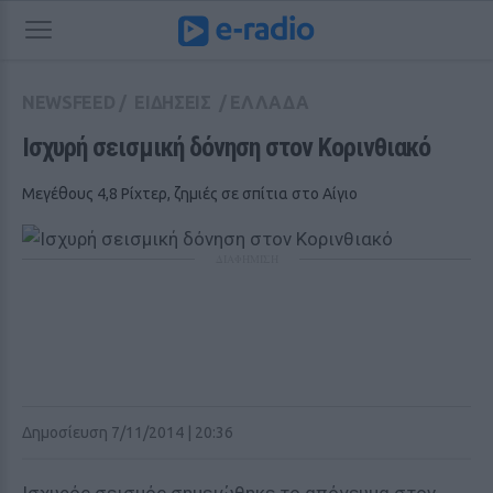
NEWSFEED
/
ΕΙΔΗΣΕΙΣ
/
ΕΛΛΑΔΑ
Ισχυρή σεισμική δόνηση στον Κορινθιακό
Μεγέθους 4,8 Ρίχτερ, ζημιές σε σπίτια στο Αίγιο
ΔΙΑΦΗΜΙΣΗ
Δημοσίευση 7/11/2014 | 20:36