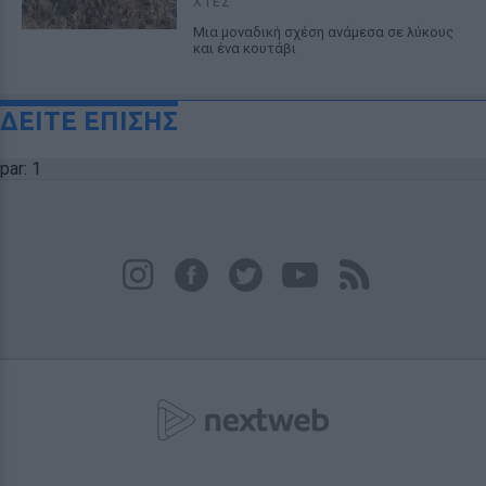
ΧΤΕΣ
Μια μοναδική σχέση ανάμεσα σε λύκους
και ένα κουτάβι
ΔΕΙΤΕ ΕΠΙΣΗΣ
par: 1