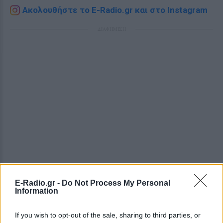
Ακολουθήστε το E-Radio.gr και στο Instagram
ΔΙΑΦΗΜΙΣΗ
E-Radio.gr -
Do Not Process My Personal
Information
If you wish to opt-out of the sale, sharing to third parties, or