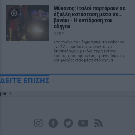
Μύκονος: Ιταλοί παρτάρουν σε
έξαλλη κατάσταση μέσα σε...
βανάκι ‑ Η αντίδραση του
οδηγού
ΧΤΕΣ
Στα πλάνα που δημοσιεύει το Mykonos
live TV, οι επιβάτες φαίνονται να
διασκεδάζουν με ιδιαίτερα έντονο
τρόπο, χοροπηδώντας, τραγουδώντας
και φωνάζοντας μέσα στο όχημα
ΔΕΙΤΕ ΕΠΙΣΗΣ
par: 7