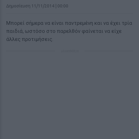
Δημοσίευση 11/11/2014 | 00:00
Μπορεί σήμερα να είναι παντρεμένη και να έχει τρία
παιδιά, ωστόσο στο παρελθόν φαίνεται να είχε
άλλες προτιμήσεις.
ΔΙΑΦΗΜΙΣΗ