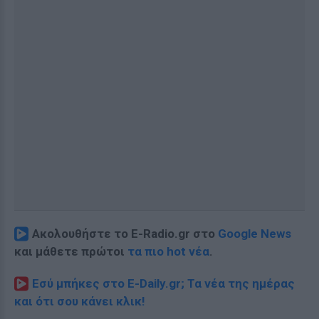
Ακολουθήστε το E-Radio.gr στο
Google News
και μάθετε πρώτοι
τα πιο hot νέα
.
Εσύ μπήκες στο E-Daily.gr; Τα νέα της ημέρας
και ότι σου κάνει κλικ!