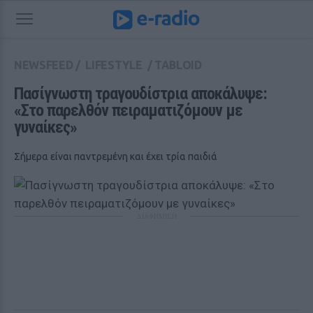
NEWSFEED
/
LIFESTYLE
/
TABLOID
Πασίγνωστη τραγουδίστρια αποκάλυψε: 
«Στο παρελθόν πειραματιζόμουν με 
γυναίκες»
Σήμερα είναι παντρεμένη και έχει τρία παιδιά
ΔΙΑΦΗΜΙΣΗ