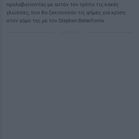
προλαβαίνοντας με αυτόν τον τρόπο τις κακές
γλώσσες, που θα ξεκινούσαν τις φήμες για κρίση
στον γάμο της με τον Stephen Belanfonte.
ΔΙΑΦΗΜΙΣΗ