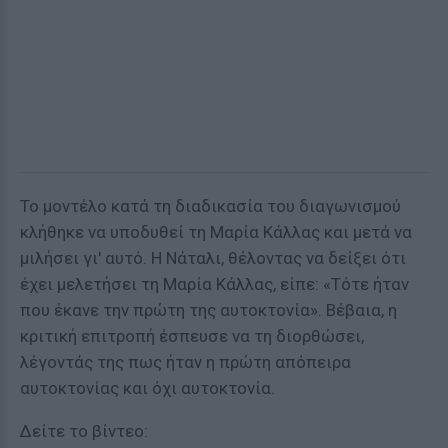
Το μοντέλο κατά τη διαδικασία του διαγωνισμού
κλήθηκε να υποδυθεί τη Μαρία Κάλλας και μετά να
μιλήσει γι' αυτό. Η Νάταλι, θέλοντας να δείξει ότι
έχει μελετήσει τη Μαρία Κάλλας, είπε: «Τότε ήταν
που έκανε την πρώτη της αυτοκτονία». Βέβαια, η
κριτική επιτροπή έσπευσε να τη διορθώσει,
λέγοντάς της πως ήταν η πρώτη απόπειρα
αυτοκτονίας και όχι αυτοκτονία.
Δείτε το βίντεο: