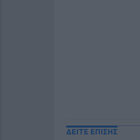
ΔΕΙΤΕ ΕΠΙΣΗΣ