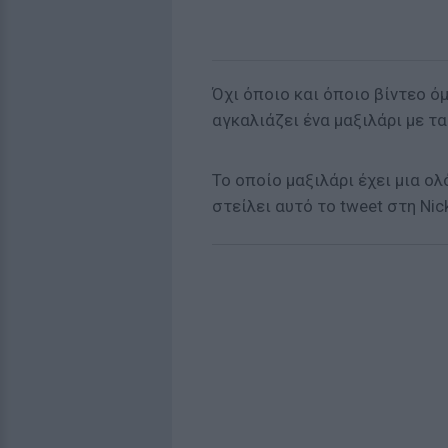
Όχι όποιο και όποιο βίντεο όμ
αγκαλιάζει ένα μαξιλάρι με τα.
To οποίο μαξιλάρι έχει μια ολ
στείλει αυτό το tweet στη Nick