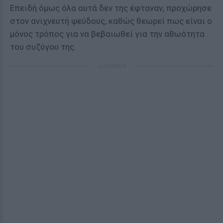
Επειδή όμως όλα αυτά δεν της έφταναν, προχώρησε
στον ανιχνευτή ψεύδους, καθώς θεωρεί πως είναι ο
μόνος τρόπος για να βεβαιωθεί για την αθωότητα
του συζύγου της.
ΔΙΑΦΗΜΙΣΗ