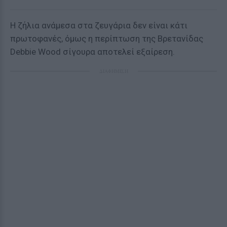
Η ζήλια ανάμεσα στα ζευγάρια δεν είναι κάτι
πρωτοφανές, όμως η περίπτωση της Βρετανίδας
Debbie Wood σίγουρα αποτελεί εξαίρεση.
ΔΙΑΦΗΜΙΣΗ