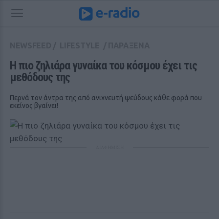
NEWSFEED
/
LIFESTYLE
/
ΠΑΡΑΞΕΝΑ
Η πιο ζηλιάρα γυναίκα του κόσμου έχει τις 
μεθόδους της 
Περνά τον άντρα της από ανιχνευτή ψεύδους κάθε φορά που
εκείνος βγαίνει!
ΔΙΑΦΗΜΙΣΗ