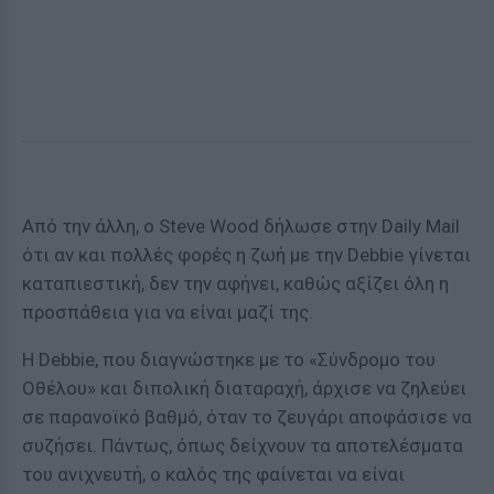
Από την άλλη, ο Steve Wood δήλωσε στην Daily Mail
ότι αν και πολλές φορές η ζωή με την Debbie γίνεται
καταπιεστική, δεν την αφήνει, καθώς αξίζει όλη η
προσπάθεια για να είναι μαζί της.
Η Debbie, που διαγνώστηκε με το «Σύνδρομο του
Οθέλου» και διπολική διαταραχή, άρχισε να ζηλεύει
σε παρανοϊκό βαθμό, όταν το ζευγάρι αποφάσισε να
συζήσει. Πάντως, όπως δείχνουν τα αποτελέσματα
του ανιχνευτή, ο καλός της φαίνεται να είναι