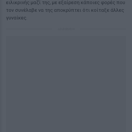
ειλικρινής μαζί της, με εξαίρεση κάποιες φορές που
τον συνέλαβε να της αποκρύπτει ότι κοίταξε άλλες
γυναίκες.
ΔΙΑΦΗΜΙΣΗ