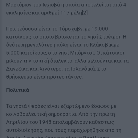
Μαρτύρων του Ιεχωβά η οποία αποτελείται από 4
εκκλησίες και αριθμεί 117 μέλη[2]
Πρωτεύουσα είναι το Τόρσχαβν, με 19.000
κατοίκους το οποίο βρίσκεται το νησί Στρέιμοϊ. Η
δεύτερη μεγαλύτερη πόλη είναι το Κλάκσβικ,με
5.000 κατοίκους, στο νησί Μπόρντοϊ. Οι κάτοικοι
μιλούν την τοπική διάλεκτο, αλλά μιλιούνται και τα
Δανέζικα και, λιγότερο, τα Ισλανδικά. Στο
θρήσκευμα είναι προτεστάντες.
Πολιτικά
Τα νησιά Φερόες είναι εξαρτώμενο έδαφος με
κοινοβουλευτική δημοκρατία. Από την πρώτη
Απριλίου του 1948 απολαμβάνουν καθεστώς
αυτοδιοίκησης, που τους παραχωρήθηκε από τη