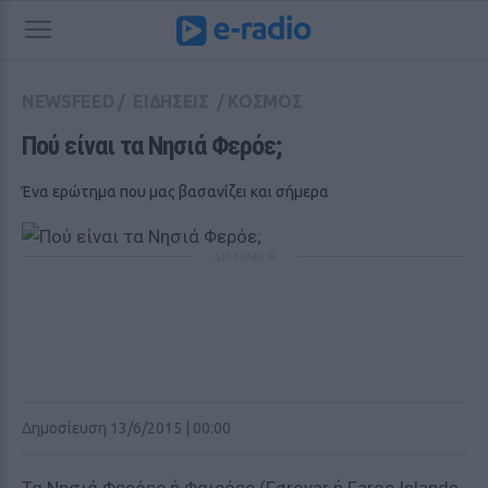
NEWSFEED
/
ΕΙΔΗΣΕΙΣ
/
ΚΟΣΜΟΣ
Πού είναι τα Νησιά Φερόε; 
Ένα ερώτημα που μας βασανίζει και σήμερα
ΔΙΑΦΗΜΙΣΗ
Δημοσίευση 13/6/2015 | 00:00