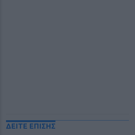
ΔΕΙΤΕ ΕΠΙΣΗΣ