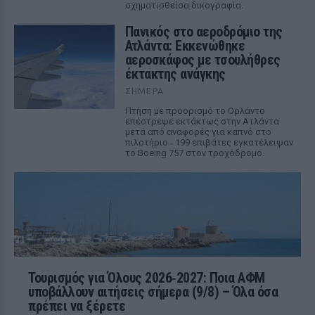
σχηματισθείσα δικογραφία.
Πανικός στο αεροδρόμιο της
Ατλάντα: Εκκενώθηκε
αεροσκάφος με τσουλήθρες
έκτακτης ανάγκης
ΣΉΜΕΡΑ
Πτήση με προορισμό το Ορλάντο
επέστρεψε εκτάκτως στην Ατλάντα
μετά από αναφορές για καπνό στο
πιλοτήριο - 199 επιβάτες εγκατέλειψαν
το Boeing 757 στον τροχόδρομο.
Τουρισμός για Όλους 2026‑2027: Ποια ΑΦΜ
υποβάλλουν αιτήσεις σήμερα (9/8) – Όλα όσα
πρέπει να ξέρετε