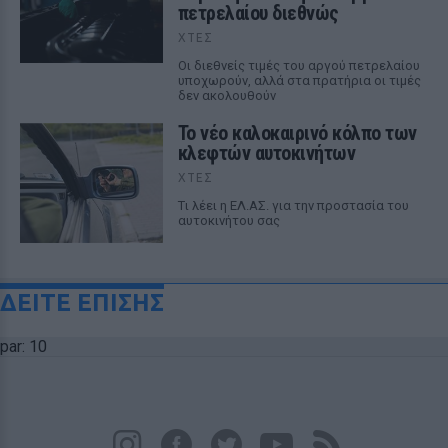
πετρελαίου διεθνώς
ΧΤΕΣ
Οι διεθνείς τιμές του αργού πετρελαίου
υποχωρούν, αλλά στα πρατήρια οι τιμές
δεν ακολουθούν
Το νέο καλοκαιρινό κόλπο των
κλεφτών αυτοκινήτων
ΧΤΕΣ
Tι λέει η ΕΛ.ΑΣ. για την προστασία του
αυτοκινήτου σας
ΔΕΙΤΕ ΕΠΙΣΗΣ
par: 10