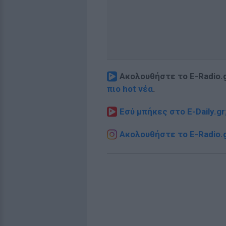
Ακολουθήστε το E-Radio.
πιο hot νέα
.
Εσύ μπήκες στο E-Daily.gr
Ακολουθήστε το E-Radio.g