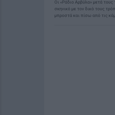
Οι «Ράδιο Αρβύλα» μετά τους 
σκηνικό με τον δικό τους τρό
μπροστά και πίσω από τις κά