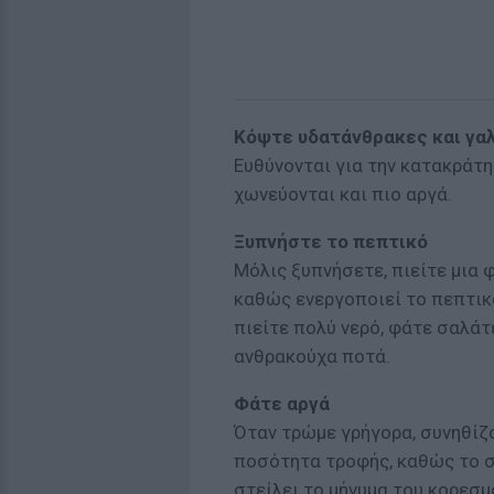
Κόψτε υδατάνθρακες και γα
Ευθύνονται για την κατακράτη
χωνεύονται και πιο αργά.
Ξυπνήστε το πεπτικό
Μόλις ξυπνήσετε, πιείτε μια 
καθώς ενεργοποιεί το πεπτικ
πιείτε πολύ νερό, φάτε σαλάτ
ανθρακούχα ποτά.
Φάτε αργά
Όταν τρώμε γρήγορα, συνηθίζ
ποσότητα τροφής, καθώς το σ
στείλει το μήνυμα του κορεσμ