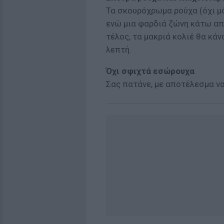
Τα σκουρόχρωμα ρούχα (όχι μ
ενώ μια φαρδιά ζώνη κάτω από
τέλος, τα μακριά κολιέ θα κάν
λεπτή.
Όχι σφιχτά εσώρουχα
Σας πατάνε, με αποτέλεσμα να