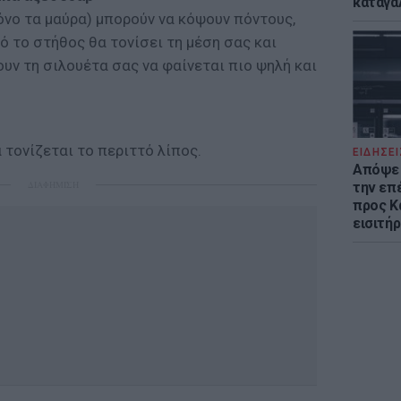
καταγά
όνο τα μαύρα) μπορούν να κόψουν πόντους,
 το στήθος θα τονίσει τη μέση σας και
ουν τη σιλουέτα σας να φαίνεται πιο ψηλή και
 τονίζεται το περιττό λίπος.
ΕΙΔΗΣΕΙ
Απόψε 
ΔΙΑΦΗΜΙΣΗ
την επ
προς Κα
εισιτήρ