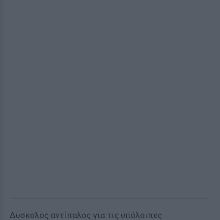
Δύσκολος αντίπαλος για τις υπόλοιπες