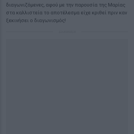
διαγωνιζόμενες, αφού με την παρουσία της Μαρίας
στα καλλιστεία το αποτέλεσμα είχε κριθεί πριν καν
ξεκινήσει ο διαγωνισμός!
ΔΙΑΦΗΜΙΣΗ