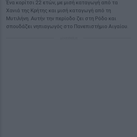
Ένα κορίτσι 22 ετών, με μισή καταγωγή από τα
Χανιά της Κρήτης και μισή καταγωγή από τη
Μυτιλήνη. Αυτήν την περίοδο ζει στη Ρόδο και
σπουδάζει νηπιαγωγός στο Πανεπιστήμιο Αιγαίου.
ΔΙΑΦΗΜΙΣΗ