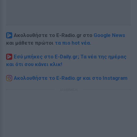
Ακολουθήστε το E-Radio.gr στο
Google News
και μάθετε πρώτοι
τα πιο hot νέα
.
Εσύ μπήκες στο E-Daily.gr; Τα νέα της ημέρας
και ότι σου κάνει κλικ!
Ακολουθήστε το E-Radio.gr και στο Instagram
ΔΙΑΦΗΜΙΣΗ