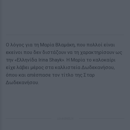
Ο λόγος για τη Μαρία Βλαμάκη, που πολλοί είναι
εκείνοι που δεν διστάζουν να τη χαρακτηρίσουν ως
την «Ελληνίδα Irina Shayk». Η Μαρία το καλοκαίρι
είχε λάβει μέρος στα καλλιστεία Δωδεκανήσου,
όπου και απέσπασε τον τίτλο της Σταρ
Δωδεκανήσου.
ΔΙΑΦΗΜΙΣΗ