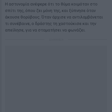
Η αστυνομία ανέφερε ότι το θύμα κοιμόταν στο
σπίτι της, όπου ζει μόνη της, και ξύπνησε όταν
άκουσε θορύβους. Όταν άρχισε να αντιλαμβάνεται
τι συνέβαινε, ο δράστης τη χαστούκισε και την
απείλησε, για να σταματήσει να φωνάζει.
ΔΙΑΦΗΜΙΣΗ