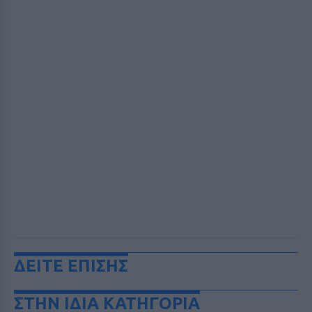
ΔΕΙΤΕ ΕΠΙΣΗΣ
ΣΤΗΝ ΙΔΙΑ ΚΑΤΗΓΟΡΙΑ