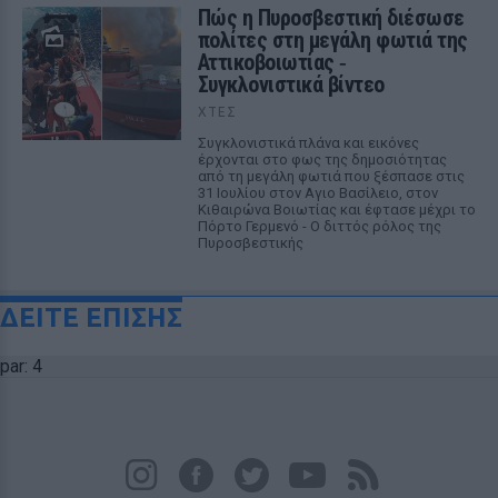
Πώς η Πυροσβεστική διέσωσε
πολίτες στη μεγάλη φωτιά της
Αττικοβοιωτίας ‑
Συγκλονιστικά βίντεο
ΧΤΕΣ
Συγκλονιστικά πλάνα και εικόνες
έρχονται στο φως της δημοσιότητας
από τη μεγάλη φωτιά που ξέσπασε στις
31 Ιουλίου στον Αγιο Βασίλειο, στον
Κιθαιρώνα Βοιωτίας και έφτασε μέχρι το
Πόρτο Γερμενό - Ο διττός ρόλος της
Πυροσβεστικής
ΔΕΙΤΕ ΕΠΙΣΗΣ
par: 4