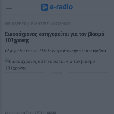
NEWSFEED
/
ΕΙΔΗΣΕΙΣ
/
ΚΟΣΜΟΣ
Εικοσάχρονος κατηγορείται για τον βiασμό 
101χρονης
Πήγε για ληστεία και άλλαξε γνώμη όταν την είδε στο κρεβάτι
ΔΙΑΦΗΜΙΣΗ
Δημοσίευση 21/11/2014 | 00:00