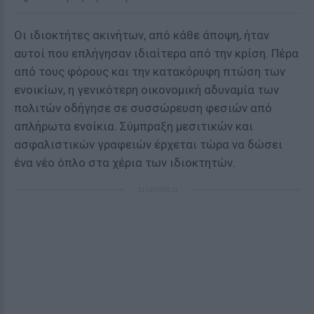
Οι ιδιοκτήτες ακινήτων, από κάθε άποψη, ήταν
αυτοί που επλήγησαν ιδιαίτερα από την κρίση. Πέρα
από τους φόρους και την κατακόρυφη πτώση των
ενοικίων, η γενικότερη οικονομική αδυναμία των
πολιτών οδήγησε σε συσσώρευση φεσιών από
απλήρωτα ενοίκια. Σύμπραξη μεσιτικών και
ασφαλιστικών γραφειών έρχεται τώρα να δώσει
ένα νέο όπλο στα χέρια των ιδιοκτητών.
ΔΙΑΦΗΜΙΣΗ