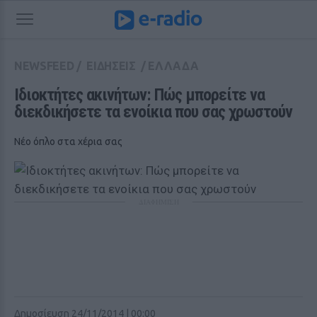
NEWSFEED
/
ΕΙΔΗΣΕΙΣ
/
ΕΛΛΑΔΑ
Iδιοκτήτες ακινήτων: Πώς μπορείτε να 
διεκδικήσετε τα ενοίκια που σας χρωστούν
Νέο όπλο στα χέρια σας
ΔΙΑΦΗΜΙΣΗ
Δημοσίευση 24/11/2014 | 00:00