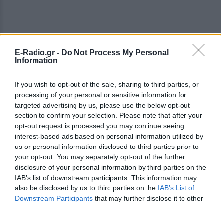
E-Radio.gr -
Do Not Process My Personal
Information
Πηγή:iefimerida.gr
If you wish to opt-out of the sale, sharing to third parties, or
processing of your personal or sensitive information for
ΔΙΑΦΗΜΙΣΗ
targeted advertising by us, please use the below opt-out
section to confirm your selection. Please note that after your
opt-out request is processed you may continue seeing
interest-based ads based on personal information utilized by
us or personal information disclosed to third parties prior to
your opt-out. You may separately opt-out of the further
disclosure of your personal information by third parties on the
IAB’s list of downstream participants. This information may
also be disclosed by us to third parties on the
IAB’s List of
Downstream Participants
that may further disclose it to other
third parties.