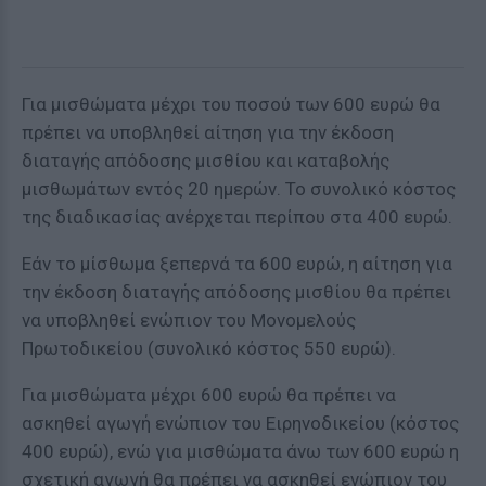
Για μισθώματα μέχρι του ποσού των 600 ευρώ θα
πρέπει να υποβληθεί αίτηση για την έκδοση
διαταγής απόδοσης μισθίου και καταβολής
μισθωμάτων εντός 20 ημερών. Το συνολικό κόστος
της διαδικασίας ανέρχεται περίπου στα 400 ευρώ.
Εάν το μίσθωμα ξεπερνά τα 600 ευρώ, η αίτηση για
την έκδοση διαταγής απόδοσης μισθίου θα πρέπει
να υποβληθεί ενώπιον του Μονομελούς
Πρωτοδικείου (συνολικό κόστος 550 ευρώ).
Για μισθώματα μέχρι 600 ευρώ θα πρέπει να
ασκηθεί αγωγή ενώπιον του Ειρηνοδικείου (κόστος
400 ευρώ), ενώ για μισθώματα άνω των 600 ευρώ η
σχετική αγωγή θα πρέπει να ασκηθεί ενώπιον του