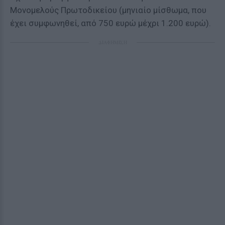
Μονομελούς Πρωτοδικείου (μηνιαίο μίσθωμα, που
έχει συμφωνηθεί, από 750 ευρώ μέχρι 1.200 ευρώ).
ΔΙΑΦΗΜΙΣΗ