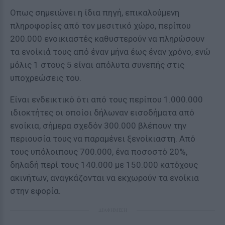
Οπως σημειώνει η ίδια πηγή, επικαλούμενη
πληροφορίες από τον μεσιτικό χώρο, περίπου
200.000 ενοικιαστές καθυστερούν να πληρώσουν
τα ενοίκιά τους από έναν μήνα έως έναν χρόνο, ενώ
μόλις 1 στους 5 είναι απόλυτα συνεπής στις
υποχρεώσεις του.
Είναι ενδεικτικό ότι από τους περίπου 1.000.000
ιδιοκτήτες οι οποίοι δήλωναν εισοδήματα από
ενοίκια, σήμερα σχεδόν 300.000 βλέπουν την
περιουσία τους να παραμένει ξενοίκιαστη. Από
τους υπόλοιπους 700.000, ένα ποσοστό 20%,
δηλαδή περί τους 140.000 με 150.000 κατόχους
ακινήτων, αναγκάζονται να εκχωρούν τα ενοίκια
στην εφορία.
ΔΙΑΦΗΜΙΣΗ