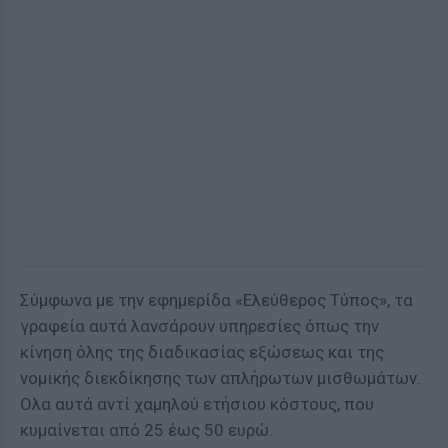
Σύμφωνα με την εφημερίδα «Ελεύθερος Τύπος», τα
γραφεία αυτά λανσάρουν υπηρεσίες όπως την
κίνηση όλης της διαδικασίας εξώσεως και της
νομικής διεκδίκησης των απλήρωτων μισθωμάτων.
Ολα αυτά αντί χαμηλού ετήσιου κόστους, που
κυμαίνεται από 25 έως 50 ευρώ.