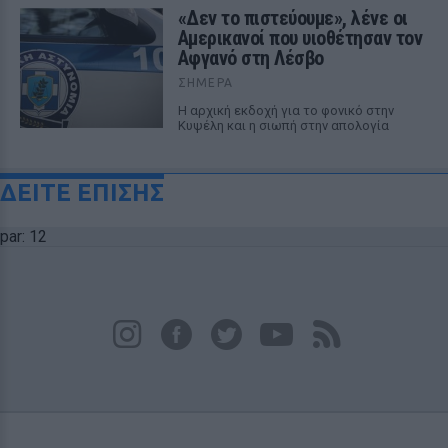
«Δεν το πιστεύουμε», λένε οι
Αμερικανοί που υιοθέτησαν τον
Αφγανό στη Λέσβο
ΣΉΜΕΡΑ
Η αρχική εκδοχή για το φονικό στην
Κυψέλη και η σιωπή στην απολογία
ΔΕΙΤΕ ΕΠΙΣΗΣ
par: 12