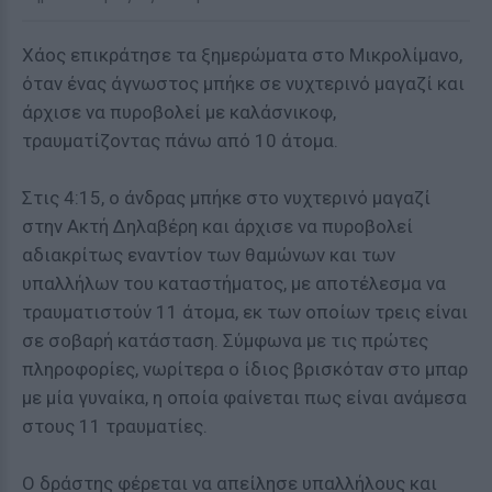
Χάος επικράτησε τα ξημερώματα στο Μικρολίμανο,
όταν ένας άγνωστος μπήκε σε νυχτερινό μαγαζί και
άρχισε να πυροβολεί με καλάσνικοφ,
τραυματίζοντας πάνω από 10 άτομα.
Στις 4:15, ο άνδρας μπήκε στο νυχτερινό μαγαζί
στην Ακτή Δηλαβέρη και άρχισε να πυροβολεί
αδιακρίτως εναντίον των θαμώνων και των
υπαλλήλων του καταστήματος, με αποτέλεσμα να
τραυματιστούν 11 άτομα, εκ των οποίων τρεις είναι
σε σοβαρή κατάσταση. Σύμφωνα με τις πρώτες
πληροφορίες, νωρίτερα ο ίδιος βρισκόταν στο μπαρ
με μία γυναίκα, η οποία φαίνεται πως είναι ανάμεσα
στους 11 τραυματίες.
Ο δράστης φέρεται να απείλησε υπαλλήλους και