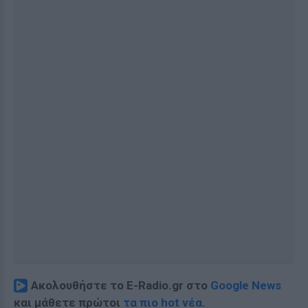
Ακολουθήστε το E-Radio.gr στο
Google News
και μάθετε πρώτοι
τα πιο hot νέα
.