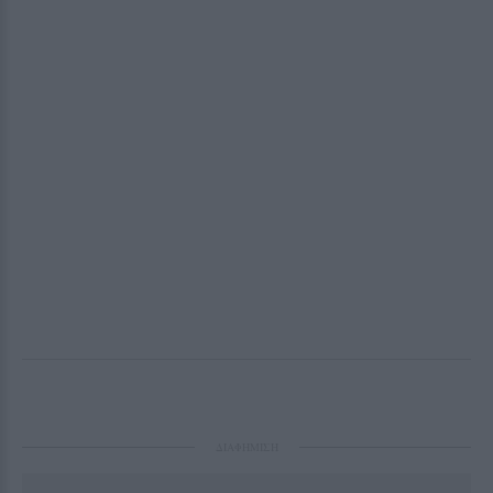
ΔΙΑΦΗΜΙΣΗ