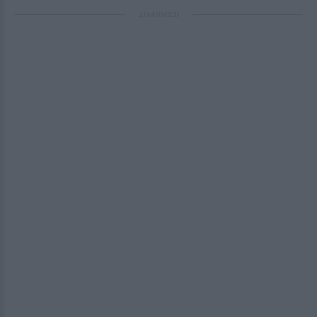
ΔΙΑΦΗΜΙΣΗ