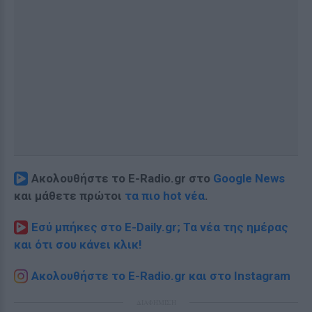
Ακολουθήστε το E-Radio.gr στο
Google News
και μάθετε πρώτοι
τα πιο hot νέα
.
Εσύ μπήκες στο E-Daily.gr; Τα νέα της ημέρας
και ότι σου κάνει κλικ!
Ακολουθήστε το E-Radio.gr και στο Instagram
ΔΙΑΦΗΜΙΣΗ