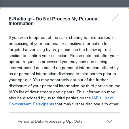
E-Radio.gr -
Do Not Process My Personal
Information
If you wish to opt-out of the sale, sharing to third parties, or
processing of your personal or sensitive information for
targeted advertising by us, please use the below opt-out
section to confirm your selection. Please note that after your
opt-out request is processed you may continue seeing
interest-based ads based on personal information utilized by
us or personal information disclosed to third parties prior to
your opt-out. You may separately opt-out of the further
disclosure of your personal information by third parties on the
IAB’s list of downstream participants. This information may
also be disclosed by us to third parties on the
IAB’s List of
Downstream Participants
that may further disclose it to other
third parties.
Personal Data Processing Opt Outs