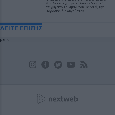
MEGA» κατέγραψε τη διασκεδαστική
στιγμή από το λιμάνι του Πειραιά, την
Παρασκευή 7 Αυγούστου.
ΔΕΙΤΕ ΕΠΙΣΗΣ
par: 6