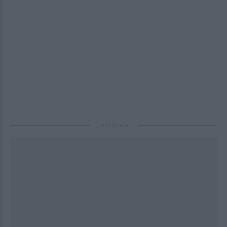
ΔΙΑΦΗΜΙΣΗ