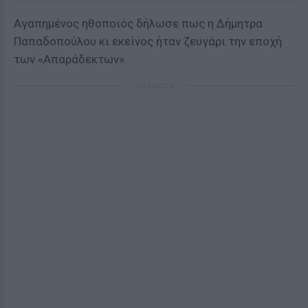
Aγαπημένος ηθοποιός δήλωσε πως η Δήμητρα
Παπαδοπούλου κι εκείνος ήταν ζευγάρι την εποχή
των «Απαράδεκτων».
ΔΙΑΦΗΜΙΣΗ