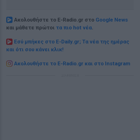
Ακολουθήστε το E-Radio.gr στο
Google News
και μάθετε πρώτοι
τα πιο hot νέα
.
Εσύ μπήκες στο E-Daily.gr; Τα νέα της ημέρας
και ότι σου κάνει κλικ!
Ακολουθήστε το E-Radio.gr και στο Instagram
ΔΙΑΦΗΜΙΣΗ