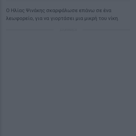
Ο Ηλίας Ψινάκης σκαρφάλωσε επάνω σε ένα
λεωφορείο, για να γιορτάσει μια μικρή του νίκη.
ΔΙΑΦΗΜΙΣΗ