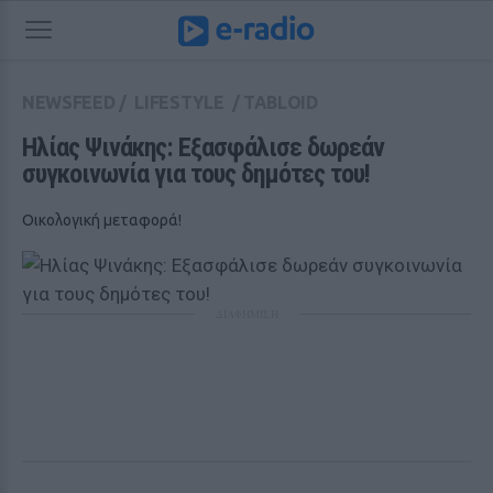
NEWSFEED
/
LIFESTYLE
/
TABLOID
Ηλίας Ψινάκης: Εξασφάλισε δωρεάν 
συγκοινωνία για τους δημότες του! 
Οικολογική μεταφορά!
ΔΙΑΦΗΜΙΣΗ