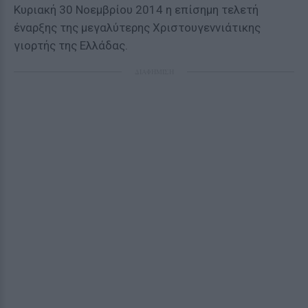
Κυριακή 30 Νοεμβρίου 2014 η επίσημη τελετή
έναρξης της μεγαλύτερης Χριστουγεννιάτικης
γιορτής της Ελλάδας.
ΔΙΑΦΗΜΙΣΗ