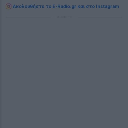
Ακολουθήστε το E-Radio.gr και στο Instagram
ΔΙΑΦΗΜΙΣΗ