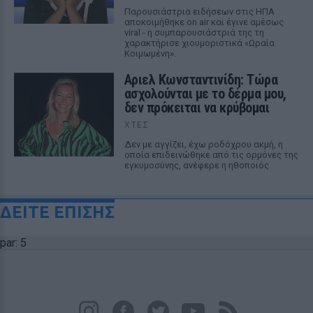
Παρουσιάστρια ειδήσεων στις ΗΠΑ
αποκοιμήθηκε on air και έγινε αμέσως
viral - η συμπαρουσιάστριά της τη
χαρακτήρισε χιουμοριστικά «Ωραία
Κοιμωμένη».
Αριελ Κωνσταντινίδη: Τώρα
ασχολούνται με το δέρμα μου,
δεν πρόκειται να κρύβομαι
ΧΤΕΣ
Δεν με αγγίζει, έχω ροδόχρου ακμή, η
οποία επιδεινώθηκε από τις ορμόνες της
εγκυμοσύνης, ανέφερε η ηθοποιός
ΔΕΙΤΕ ΕΠΙΣΗΣ
par: 5