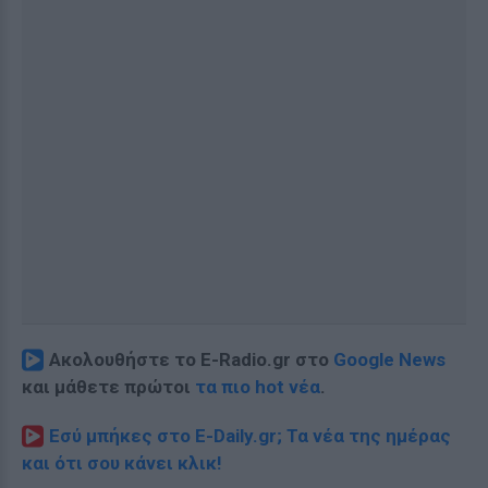
Ακολουθήστε το E-Radio.gr στο
Google News
και μάθετε πρώτοι
τα πιο hot νέα
.
Εσύ μπήκες στο E-Daily.gr; Τα νέα της ημέρας
και ότι σου κάνει κλικ!