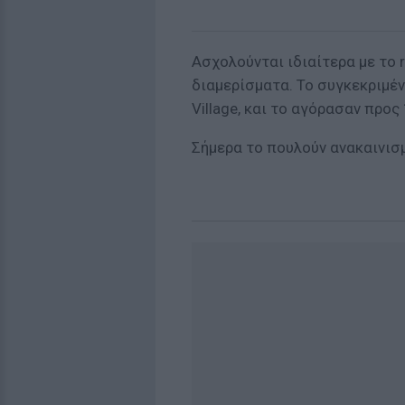
Ασχολούνται ιδιαίτερα με το r
διαμερίσματα. Το συγκεκριμέν
Village, και το αγόρασαν προς
Σήμερα το πουλούν ανακαινισμ