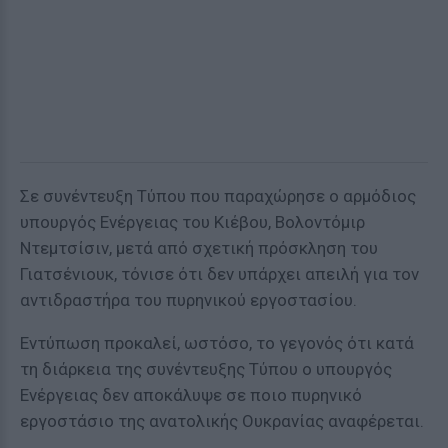
Σε συνέντευξη Τύπου που παραχώρησε ο αρμόδιος
υπουργός Ενέργειας του Κιέβου, Βολοντόμιρ
Ντεμτσίσιν, μετά από σχετική πρόσκληση του
Γιατσένιουκ, τόνισε ότι δεν υπάρχει απειλή για τον
αντιδραστήρα του πυρηνικού εργοστασίου.
Εντύπωση προκαλεί, ωστόσο, το γεγονός ότι κατά
τη διάρκεια της συνέντευξης Τύπου ο υπουργός
Ενέργειας δεν αποκάλυψε σε ποιο πυρηνικό
εργοστάσιο της ανατολικής Ουκρανίας αναφέρεται.