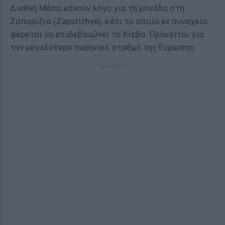
Διεθνή Μέσα κάνουν λόγο για τη μονάδα στη
Ζαπορίζια (Zaporizhye), κάτι το οποίο εν συνεχεία
φέρεται να επιβεβαιώνει το Κίεβο. Πρόκειται για
τον μεγαλύτερο πυρηνικό σταθμό της Ευρώπης.
ΔΙΑΦΗΜΙΣΗ