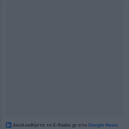
Ακολουθήστε το E-Radio.gr στο
Google News