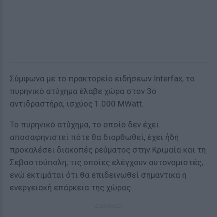
Σύμφωνα με το πρακτορείο ειδήσεων Interfax, το
πυρηνικό ατύχημα έλαβε χώρα στον 3ο
αντιδραστήρα, ισχύος 1.000 ΜWatt.
Το πυρηνικό ατύχημα, το οποίο δεν έχει
αποσαφηνιστεί πότε θα διορθωθεί, έχει ήδη
προκαλέσει διακοπές ρεύματος στην Κριμαία και τη
Σεβαστούπολη, τις οποίες ελέγχουν αυτονομιστές,
ενώ εκτιμάται ότι θα επιδεινωθεί σημαντικά η
ενεργειακή επάρκεια της χώρας.
ΔΙΑΦΗΜΙΣΗ