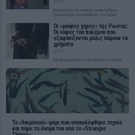
ΧΤΕΣ
Ένα βιβλίο και παλιές συνεντεύξεις
ξανάνοιξαν την υπόθεση του Tupac
Οι «μαύρες χήρες» της Ρωσίας:
Οι νύφες του πολέμου που
εξαφανίζονται μόλις πάρουν τα
χρήματα
ΧΤΕΣ
Οι αποζημιώσεις που γίνονται στόχος
Το «δαιμονικό» ψάρι που ανακαλύφθηκε τυχαία
και πήρε το όνομά του από το «Stranger
Things»