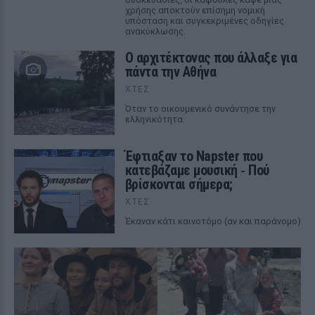
χρήσης αποκτούν επίσημη νομική
υπόσταση και συγκεκριμένες οδηγίες
ανακύκλωσης.
Ο αρχιτέκτονας που άλλαξε για
πάντα την Αθήνα
ΧΤΕΣ
Όταν το οικουμενικό συνάντησε την
ελληνικότητα
Έφτιαξαν το Napster που
κατεβάζαμε μουσική ‑ Πού
βρίσκονται σήμερα;
ΧΤΕΣ
Έκαναν κάτι καινοτόμο (αν και παράνομο)