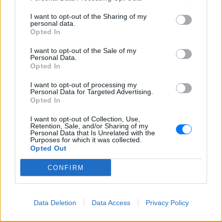
I want to opt-out of the Sharing of my
personal data.
Opted In
Πηγή: iefimerida.gr
I want to opt-out of the Sale of my
Personal Data.
ΔΙΑΦΗΜΙΣΗ
Opted In
I want to opt-out of processing my
Personal Data for Targeted Advertising.
Opted In
I want to opt-out of Collection, Use,
Retention, Sale, and/or Sharing of my
Personal Data that Is Unrelated with the
Purposes for which it was collected.
Opted Out
CONFIRM
Data Deletion
Data Access
Privacy Policy