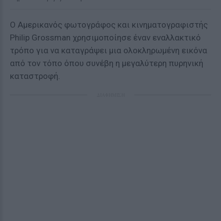
Ο Αμερικανός φωτογράφος και κινηματογραφιστής
Philip Grossman χρησιμοποίησε έναν εναλλακτικό
τρόπο για να καταγράψει μια ολοκληρωμένη εικόνα
από τον τόπο όπου συνέβη η μεγαλύτερη πυρηνική
καταστροφή.
ΔΙΑΦΗΜΙΣΗ