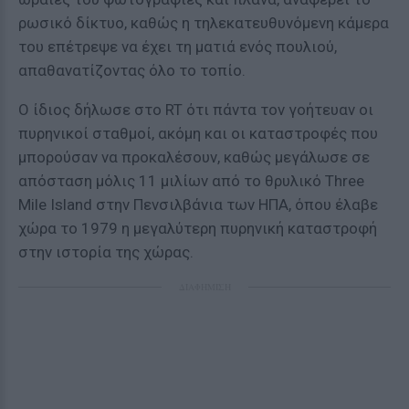
ρωσικό δίκτυο, καθώς η τηλεκατευθυνόμενη κάμερα
του επέτρεψε να έχει τη ματιά ενός πουλιού,
απαθανατίζοντας όλο το τοπίο.
Ο ίδιος δήλωσε στο RT ότι πάντα τον γοήτευαν οι
πυρηνικοί σταθμοί, ακόμη και οι καταστροφές που
μπορούσαν να προκαλέσουν, καθώς μεγάλωσε σε
απόσταση μόλις 11 μιλίων από το θρυλικό Three
Mile Island στην Πενσιλβάνια των ΗΠΑ, όπου έλαβε
χώρα το 1979 η μεγαλύτερη πυρηνική καταστροφή
στην ιστορία της χώρας.
ΔΙΑΦΗΜΙΣΗ