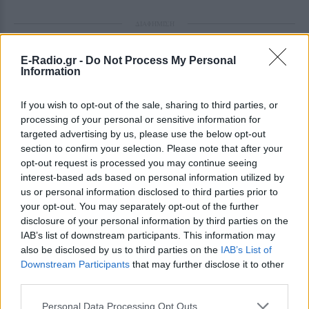
ΔΙΑΦΗΜΙΣΗ
E-Radio.gr -
Do Not Process My Personal
Information
If you wish to opt-out of the sale, sharing to third parties, or
processing of your personal or sensitive information for
targeted advertising by us, please use the below opt-out
section to confirm your selection. Please note that after your
opt-out request is processed you may continue seeing
interest-based ads based on personal information utilized by
us or personal information disclosed to third parties prior to
your opt-out. You may separately opt-out of the further
disclosure of your personal information by third parties on the
IAB’s list of downstream participants. This information may
also be disclosed by us to third parties on the
IAB’s List of
Downstream Participants
that may further disclose it to other
third parties.
Personal Data Processing Opt Outs