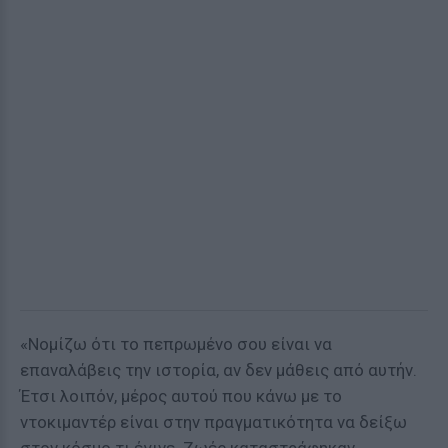
«Νομίζω ότι το πεπρωμένο σου είναι να
επαναλάβεις την ιστορία, αν δεν μάθεις από αυτήν.
Έτσι λοιπόν, μέρος αυτού που κάνω με το
ντοκιμαντέρ είναι στην πραγματικότητα να δείξω