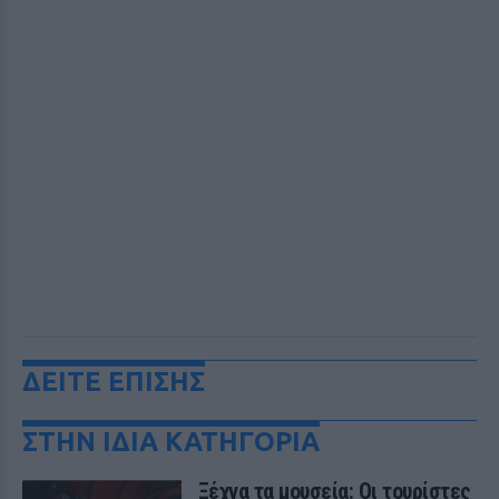
ΔΕΙΤΕ ΕΠΙΣΗΣ
ΣΤΗΝ ΙΔΙΑ ΚΑΤΗΓΟΡΙΑ
Ξέχνα τα μουσεία: Οι τουρίστες