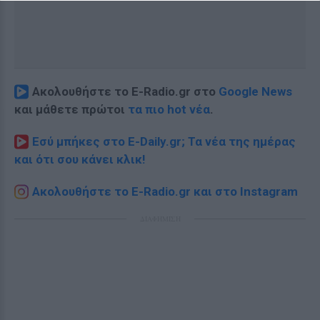
Ακολουθήστε το E-Radio.gr στο
Google News
και μάθετε πρώτοι
τα πιο hot νέα
.
Εσύ μπήκες στο E-Daily.gr; Τα νέα της ημέρας
και ότι σου κάνει κλικ!
Ακολουθήστε το E-Radio.gr και στο Instagram
ΔΙΑΦΗΜΙΣΗ