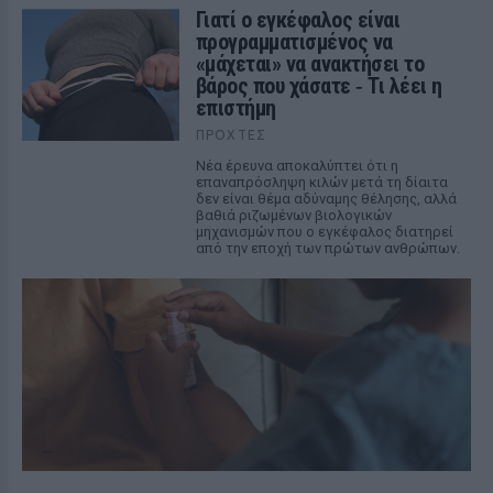
Γιατί ο εγκέφαλος είναι
προγραμματισμένος να
«μάχεται» να ανακτήσει το
βάρος που χάσατε ‑ Τι λέει η
επιστήμη
ΠΡΟΧΤΈΣ
Νέα έρευνα αποκαλύπτει ότι η
επαναπρόσληψη κιλών μετά τη δίαιτα
δεν είναι θέμα αδύναμης θέλησης, αλλά
βαθιά ριζωμένων βιολογικών
μηχανισμών που ο εγκέφαλος διατηρεί
από την εποχή των πρώτων ανθρώπων.