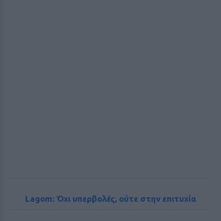
Lagom: Όχι υπερβολές, ούτε στην επιτυχία