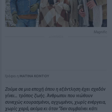
Magnific
ΔΙΑΦΗΜΙΣΗ
Γράφει η
MATINA KONTOY
Ζούμε σε μια εποχή όπου η εξάντληση έχει σχεδόν
γίνει… τρόπος ζωής. Άνθρωποι που νιώθουν
συνεχώς κουρασμένοι, αγχωμένοι, χωρίς ενέργεια,
χωρίς χαρά, ακόμα κι όταν “δεν συμβαίνει κάτι