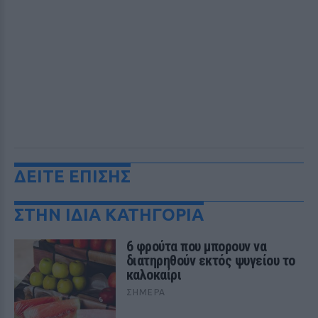
ΔΕΙΤΕ ΕΠΙΣΗΣ
ΣΤΗΝ ΙΔΙΑ ΚΑΤΗΓΟΡΙΑ
6 φρούτα που μπορουν να
διατηρηθούν εκτός ψυγείου το
καλοκαίρι
ΣΉΜΕΡΑ