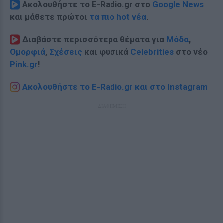
Ακολουθήστε το E-Radio.gr στο
Google News
και μάθετε πρώτοι
τα πιο hot νέα
.
Διαβάστε περισσότερα θέματα για
Μόδα
,
Ομορφιά
,
Σχέσεις
και φυσικά
Celebrities
στο νέο
Pink.gr
!
Ακολουθήστε το E-Radio.gr και στο Instagram
ΔΙΑΦΗΜΙΣΗ