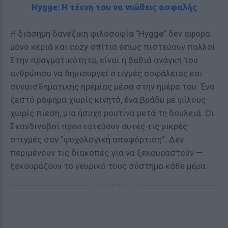
Hygge: Η τέχνη του να νιώθεις ασφαλής
Η διάσημη δανέζικη φιλοσοφία “Hygge” δεν αφορά
μόνο κεριά και cozy σπίτια όπως πιστεύουν πολλοί.
Στην πραγματικότητα, είναι η βαθιά ανάγκη του
ανθρώπου να δημιουργεί στιγμές ασφάλειας και
συναισθηματικής ηρεμίας μέσα στην ημέρα του. Ένα
ζεστό ρόφημα χωρίς κινητό, ένα βράδυ με φίλους
χωρίς πίεση, μια ήσυχη ρουτίνα μετά τη δουλειά. Οι
Σκανδιναβοί προστατεύουν αυτές τις μικρές
στιγμές σαν “ψυχολογική αποφόρτιση”. Δεν
περιμένουν τις διακοπές για να ξεκουραστούν —
ξεκουράζουν το νευρικό τους σύστημα κάθε μέρα.
ΔΙΑΦΗΜΙΣΗ