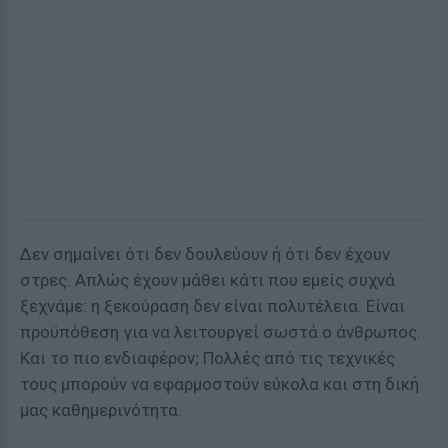
Δεν σημαίνει ότι δεν δουλεύουν ή ότι δεν έχουν
στρες. Απλώς έχουν μάθει κάτι που εμείς συχνά
ξεχνάμε: η ξεκούραση δεν είναι πολυτέλεια. Είναι
προϋπόθεση για να λειτουργεί σωστά ο άνθρωπος.
Και το πιο ενδιαφέρον; Πολλές από τις τεχνικές
τους μπορούν να εφαρμοστούν εύκολα και στη δική
μας καθημερινότητα.