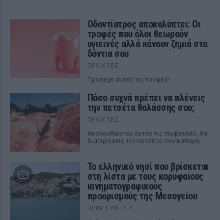
Οδοντίατρος αποκαλύπτει: Οι
τροφές που όλοι θεωρούν
υγιεινές αλλά κάνουν ζημιά στα
δόντια σου
ΠΡΟΧΤΈΣ
Πρόσεχε αυτές τις τροφές!
Πόσο συχνά πρέπει να πλένεις
την πετσέτα θαλάσσης σου;
ΠΡΟΧΤΈΣ
Ακολουθώντας αυτές τις συμβουλές, θα
διατηρήσεις την πετσέτα σου καθαρή
Το ελληνικό νησί που βρίσκεται
στη λίστα με τους κορυφαίους
κινηματογραφικούς
προορισμούς της Μεσογείου
ΠΡΙΝ 3 ΜΈΡΕΣ