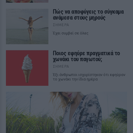
Πώς να αποφύγεις το σύγκαμα
ανάμεσα στους μηρούς
ΣΉΜΕΡΑ
Έχει συμβεί σε όλες
Ποιος εφηύρε πραγματικά το
χωνάκι του παγωτού;
ΣΉΜΕΡΑ
Έξι άνθρωποι ισχυρίστηκαν ότι εφηύραν
το χωνάκι την ίδια ημέρα