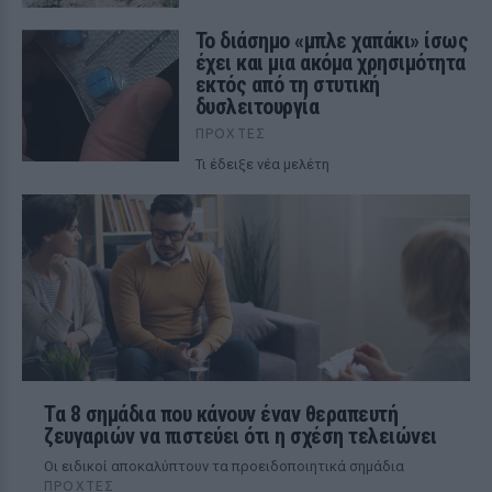
Το διάσημο «μπλε χαπάκι» ίσως
έχει και μια ακόμα χρησιμότητα
εκτός από τη στυτική
δυσλειτουργία
ΠΡΟΧΤΈΣ
Τι έδειξε νέα μελέτη
Τα 8 σημάδια που κάνουν έναν θεραπευτή
ζευγαριών να πιστεύει ότι η σχέση τελειώνει
Οι ειδικοί αποκαλύπτουν τα προειδοποιητικά σημάδια
ΠΡΟΧΤΈΣ