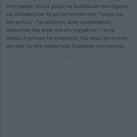
στην ημέρα, τρώνε χωρίς να δουλεύουν ταυτόχρονα
και αποφεύγουν τη μόνιμη κατάσταση “τρέχω και
δεν φτάνω”. Για εκείνους, ένας κουρασμένος
άνθρωπος δεν είναι πιο επιτυχημένος — είναι
απλώς λιγότερο λειτουργικός. Και ίσως αυτή είναι
μία από τις πιο σημαντικές διαφορές νοοτροπίας.
ΔΙΑΦΗΜΙΣΗ