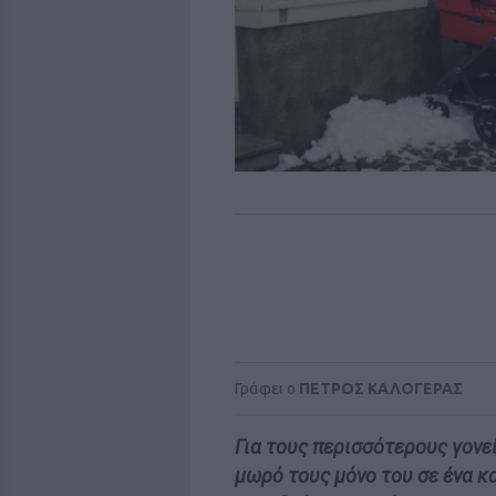
Γράφει ο
ΠΕΤΡΟΣ ΚΑΛΟΓΕΡΑΣ
Για τους περισσότερους γονεί
μωρό τους μόνο του σε ένα κ