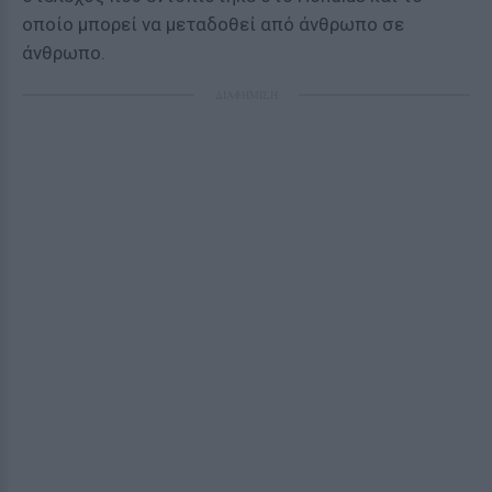
οποίο μπορεί να μεταδοθεί από άνθρωπο σε
άνθρωπο.
ΔΙΑΦΗΜΙΣΗ