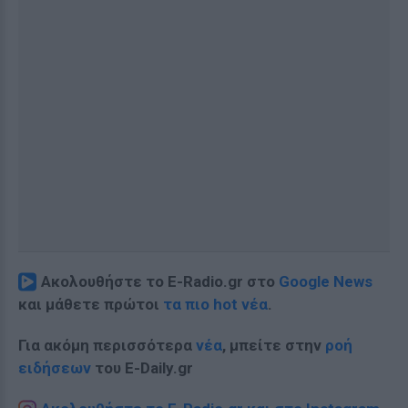
Ακολουθήστε το E-Radio.gr στο
Google News
και μάθετε πρώτοι
τα πιο hot νέα
.
Για ακόμη περισσότερα
νέα
, μπείτε στην
ροή
ειδήσεων
του E-Daily.gr