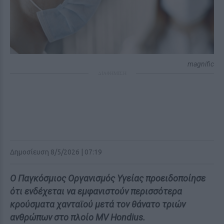
magnific
ΔΙΑΦΗΜΙΣΗ
Δημοσίευση 8/5/2026 | 07:19
Ο Παγκόσμιος Οργανισμός Υγείας προειδοποίησε
ότι ενδέχεται να εμφανιστούν περισσότερα
κρούσματα χανταϊού μετά τον θάνατο τριών
ανθρώπων στο πλοίο MV Hondius.