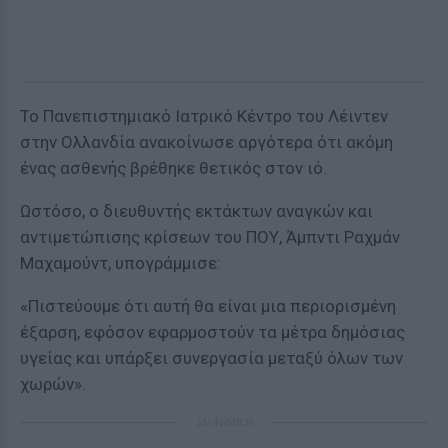
Το Πανεπιστημιακό Ιατρικό Κέντρο του Λέιντεν
στην Ολλανδία ανακοίνωσε αργότερα ότι ακόμη
ένας ασθενής βρέθηκε θετικός στον ιό.
Ωστόσο, ο διευθυντής εκτάκτων αναγκών και
αντιμετώπισης κρίσεων του ΠΟΥ, Άμπντι Ραχμάν
Μαχαμούντ, υπογράμμισε:
«Πιστεύουμε ότι αυτή θα είναι μια περιορισμένη
έξαρση, εφόσον εφαρμοστούν τα μέτρα δημόσιας
υγείας και υπάρξει συνεργασία μεταξύ όλων των
χωρών».
ΔΙΑΦΗΜΙΣΗ