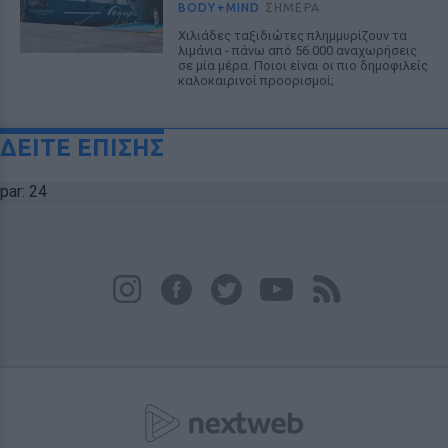
BODY+MIND
ΣΉΜΕΡΑ
Χιλιάδες ταξιδιώτες πλημμυρίζουν τα
λιμάνια - πάνω από 56.000 αναχωρήσεις
σε μία μέρα. Ποιοι είναι οι πιο δημοφιλείς
καλοκαιρινοί προορισμοί;
ΔΕΙΤΕ ΕΠΙΣΗΣ
par: 24