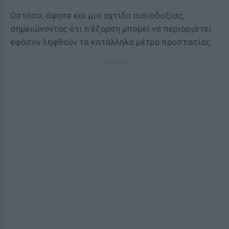
Ωστόσο, άφησε και μια αχτίδα αισιοδοξίας,
σημειώνοντας ότι η έξαρση μπορεί να περιοριστεί
εφόσον ληφθούν τα κατάλληλα μέτρα προστασίας.
ΔΙΑΦΗΜΙΣΗ