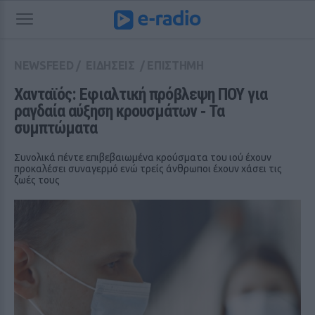
NEWSFEED
/
ΕΙΔΗΣΕΙΣ
/
ΕΠΙΣΤΗΜΗ
Χανταϊός: Εφιαλτική πρόβλεψη ΠΟΥ για 
ραγδαία αύξηση κρουσμάτων ‑ Τα 
συμπτώματα
Συνολικά πέντε επιβεβαιωμένα κρούσματα του ιού έχουν
προκαλέσει συναγερμό ενώ τρείς άνθρωποι έχουν χάσει τις
ζωές τους