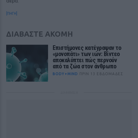
αέρα.
[ΠΗΓΗ]
ΔΙΑΒΑΣΤΕ ΑΚΟΜΗ
Επιστήμονες κατέγραψαν το
«μονοπάτι» των ιών: Βίντεο
αποκαλύπτει πώς περνούν
από τα ζώα στον άνθρωπο
BODY+MIND
ΠΡΙΝ 13 ΕΒΔΟΜΆΔΕΣ
ΔΙΑΦΗΜΙΣΗ