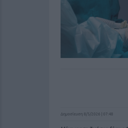
Δημοσίευση 8/5/2026 | 07:48