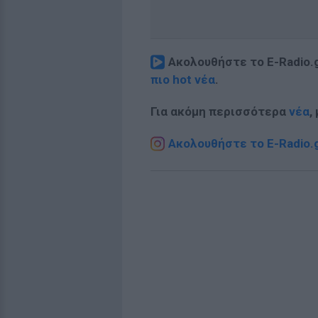
Ακολουθήστε το E-Radio.
πιο hot νέα
.
Για ακόμη περισσότερα
νέα
,
Ακολουθήστε το E-Radio.g