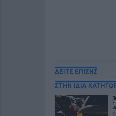
ΔΕΙΤΕ ΕΠΙΣΗΣ
ΣΤΗΝ ΙΔΙΑ ΚΑΤΗΓΟ
Π
Ε
Β
Σ