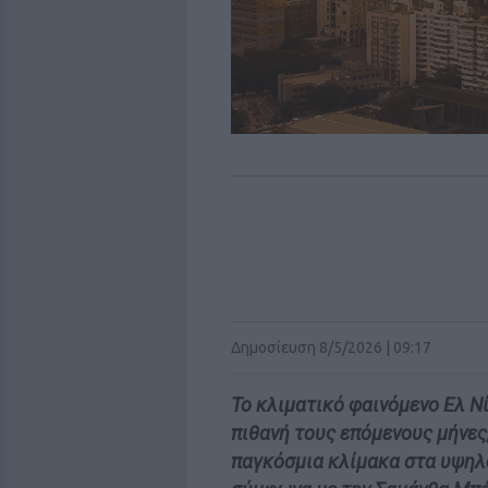
Δημοσίευση 8/5/2026 | 09:17
Το κλιματικό φαινόμενο Ελ Ν
πιθανή τους επόμενους μήνες,
παγκόσμια κλίμακα στα υψηλ