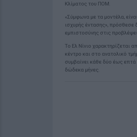
Κλίματος του ΠΟΜ.
«Σύμφωνα με τα μοντέλα, είνα
ισχυρής έντασης», πρόσθεσε δ
εμπιστοσύνης στις προβλέψει
Το Ελ Νίνιο χαρακτηρίζεται 
κέντρο και στο ανατολικό τμή
συμβαίνει κάθε δύο έως επτά 
δώδεκα μήνες.