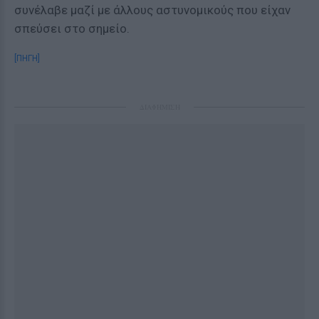
συνέλαβε μαζί με άλλους αστυνομικούς που είχαν
σπεύσει στο σημείο.
[ΠΗΓΗ]
ΔΙΑΦΗΜΙΣΗ