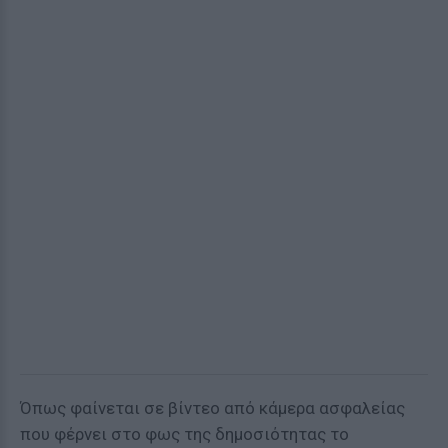
Όπως φαίνεται σε βίντεο από κάμερα ασφαλείας
που φέρνει στο φως της δημοσιότητας το