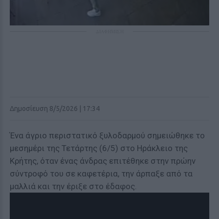
ΔΙΑΦΗΜΙΣΗ
Δημοσίευση 8/5/2026 | 17:34
Ένα άγριο περιστατικό ξυλοδαρμού σημειώθηκε το
μεσημέρι της Τετάρτης (6/5) στο Ηράκλειο της
Κρήτης, όταν ένας άνδρας επιτέθηκε στην πρώην
σύντροφό του σε καφετέρια, την άρπαξε από τα
μαλλιά και την έριξε στο έδαφος.