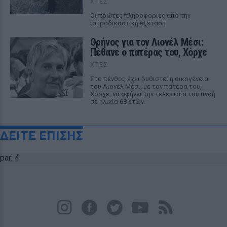
ΧΤΕΣ
Οι πρώτες πληροφορίες από την
ιατροδικαστική εξέταση
Θρήνος για τον Λιονέλ Μέσι:
Πέθανε ο πατέρας του, Χόρχε
ΧΤΕΣ
Στο πένθος έχει βυθιστεί η οικογένεια
του Λιονέλ Μέσι, με τον πατέρα του,
Χόρχε, να αφήνει την τελευταία του πνοή
σε ηλικία 68 ετών.
ΔΕΙΤΕ ΕΠΙΣΗΣ
par: 4