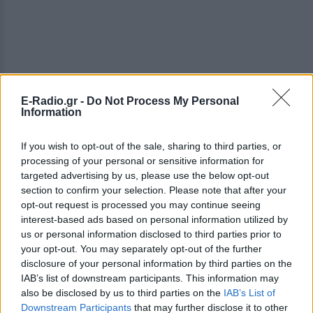
E-Radio.gr -
Do Not Process My Personal
Information
If you wish to opt-out of the sale, sharing to third parties, or
processing of your personal or sensitive information for
targeted advertising by us, please use the below opt-out
section to confirm your selection. Please note that after your
opt-out request is processed you may continue seeing
interest-based ads based on personal information utilized by
us or personal information disclosed to third parties prior to
your opt-out. You may separately opt-out of the further
ΔΕΙΤΕ ΕΠΙΣΗΣ
disclosure of your personal information by third parties on the
IAB’s list of downstream participants. This information may
also be disclosed by us to third parties on the
IAB’s List of
ΣΤΗΝ ΙΔΙΑ ΚΑΤΗΓΟΡΙΑ
Downstream Participants
that may further disclose it to other