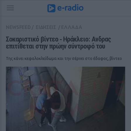
NEWSFEED
/
ΕΙΔΗΣΕΙΣ
/
ΕΛΛΑΔΑ
Σοκαριστικό βίντεο ‑ Ηράκλειο: Ανδρας 
επιτίθεται στην πρώην σύντροφό του
Tης κάνει κεφαλοκλείδωμα και την σέρνει στο έδαφος, βίντεο