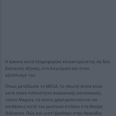
Η έρευνα κατά πληροφορίες επικεντρώνεται σε δύο
βασικούς άξονες, στο λογισμικό και στον
εξοπλισμό του.
Όπως μετέδωσε το MEGA, το πλωτό drone είναι
κατά πάσα πιθανότητα ουκρανικής κατασκευής,
τύπου Magura, τα οποία χρησιμοποιούνται σε
επιθέσεις κατά του ρωσικού στόλου στη Μαύρη
Θάλασσα. Πώς και γιατί βρέθηκε στην Λευκάδα;