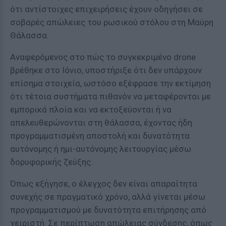
ότι αντίστοιχες επιχειρήσεις έχουν οδηγήσει σε
σοβαρές απώλειες του ρωσικού στόλου στη Μαύρη
Θάλασσα.
Αναφερόμενος στο πώς το συγκεκριμένο drone
βρέθηκε στο Ιόνιο, υποστήριξε ότι δεν υπάρχουν
επίσημα στοιχεία, ωστόσο εξέφρασε την εκτίμηση
ότι τέτοια συστήματα πιθανόν να μεταφέρονται με
εμπορικά πλοία και να εκτοξεύονται ή να
απελευθερώνονται στη θάλασσα, έχοντας ήδη
προγραμματισμένη αποστολή και δυνατότητα
αυτόνομης ή ημι-αυτόνομης λειτουργίας μέσω
δορυφορικής ζεύξης.
Όπως εξήγησε, ο έλεγχος δεν είναι απαραίτητα
συνεχής σε πραγματικό χρόνο, αλλά γίνεται μέσω
προγραμματισμού με δυνατότητα επιτήρησης από
χειριστή. Σε περίπτωση απώλειας σύνδεσης, όπως