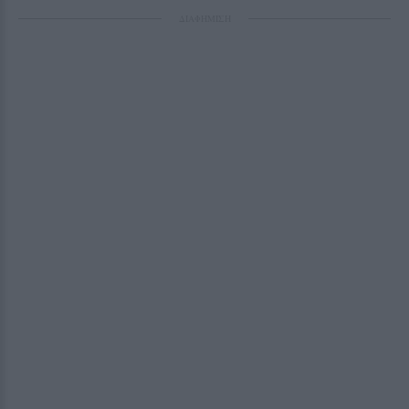
ΔΙΑΦΗΜΙΣΗ