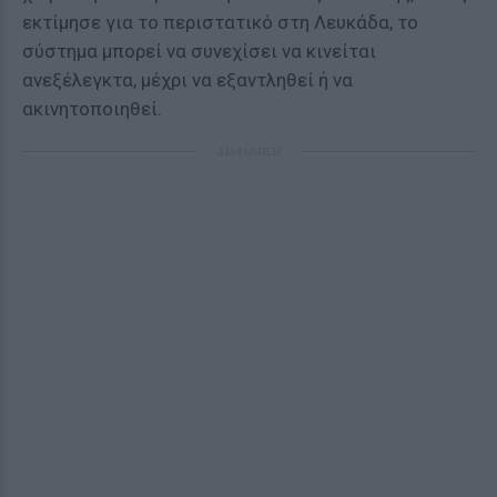
εκτίμησε για το περιστατικό στη Λευκάδα, το
σύστημα μπορεί να συνεχίσει να κινείται
ανεξέλεγκτα, μέχρι να εξαντληθεί ή να
ακινητοποιηθεί.
ΔΙΑΦΗΜΙΣΗ