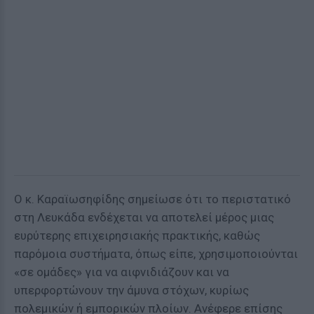
Ο κ. Καραϊωσηφίδης σημείωσε ότι το περιστατικό
στη Λευκάδα ενδέχεται να αποτελεί μέρος μιας
ευρύτερης επιχειρησιακής πρακτικής, καθώς
παρόμοια συστήματα, όπως είπε, χρησιμοποιούνται
«σε ομάδες» για να αιφνιδιάζουν και να
υπερφορτώνουν την άμυνα στόχων, κυρίως
πολεμικών ή εμπορικών πλοίων. Ανέφερε επίσης