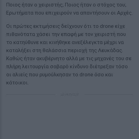
Ποιος ήταν ο χειριστής; Ποιος ήταν ο στόχος του;
Ερωτήματα που επιχειρούν να απαντήσουν οι Αρχές.
Οι πρώτες εκτιμήσεις δείχνουν ότι το drone είχε
πιθανότατα χάσει την επαφή με τον χειριστή που
το κατηύθυνε και κινήθηκε ανεξέλεγκτα μέχρι να
καταλήξει στη θαλάσσια περιοχή της Λευκάδας.
Καθώς ήταν ακυβέρνητο αλλά με τις μηχανές του σε
πλήρη λειτουργία σοβαρό κίνδυνο διέτρεξαν τόσο
οι αλιείς που ρυμούλκησαν το drone όσο και
κάτοικοι.
ΔΙΑΦΗΜΙΣΗ