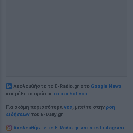
Ακολουθήστε το E-Radio.gr στο
Google News
και μάθετε πρώτοι
τα πιο hot νέα
.
Για ακόμη περισσότερα
νέα
, μπείτε στην
ροή
ειδήσεων
του E-Daily.gr
Ακολουθήστε το E-Radio.gr και στο Instagram