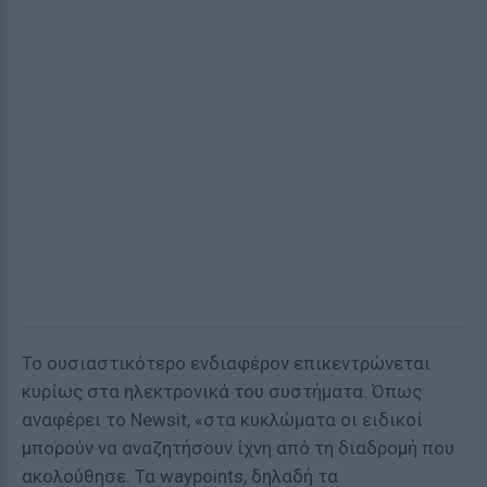
Το ουσιαστικότερο ενδιαφέρον επικεντρώνεται
κυρίως στα ηλεκτρονικά του συστήματα. Όπως
αναφέρει το Newsit, «στα κυκλώματα οι ειδικοί
μπορούν να αναζητήσουν ίχνη από τη διαδρομή που
ακολούθησε. Τα waypoints, δηλαδή τα