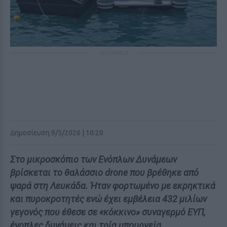
ΔΙΑΦΗΜΙΣΗ
Δημοσίευση 9/5/2026 | 10:28
Στο μικροσκόπιο των Ενόπλων Δυνάμεων
βρίσκεται το θαλάσσιο drone που βρέθηκε από
ψαρά στη Λευκάδα. Ήταν φορτωμένο με εκρηκτικά
και πυροκροτητές ενώ έχει εμβέλεια 432 μιλίων
γεγονός που έθεσε σε «κόκκινο» συναγερμό ΕΥΠ,
ένοπλες δυνάμεις και τρία υπουργεία.