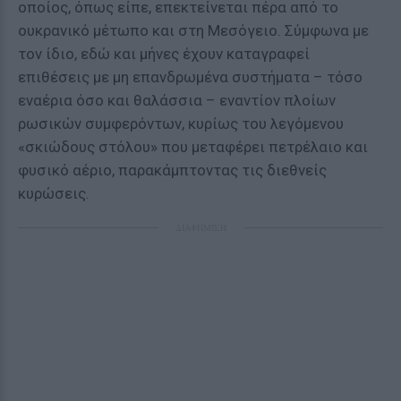
οποίος, όπως είπε, επεκτείνεται πέρα από το
ουκρανικό μέτωπο και στη Μεσόγειο. Σύμφωνα με
τον ίδιο, εδώ και μήνες έχουν καταγραφεί
επιθέσεις με μη επανδρωμένα συστήματα – τόσο
εναέρια όσο και θαλάσσια – εναντίον πλοίων
ρωσικών συμφερόντων, κυρίως του λεγόμενου
«σκιώδους στόλου» που μεταφέρει πετρέλαιο και
φυσικό αέριο, παρακάμπτοντας τις διεθνείς
κυρώσεις.
ΔΙΑΦΗΜΙΣΗ