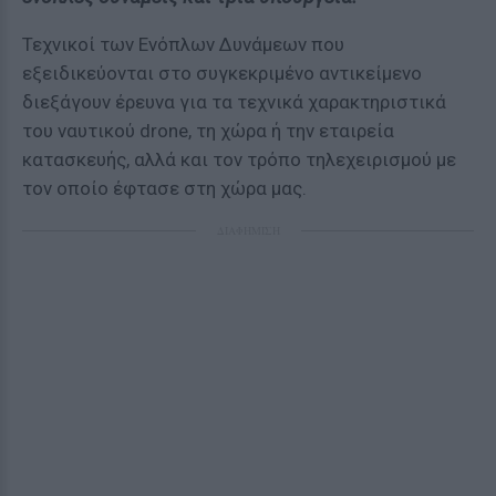
Τεχνικοί των Ενόπλων Δυνάμεων που
εξειδικεύονται στο συγκεκριμένο αντικείμενο
διεξάγουν έρευνα για τα τεχνικά χαρακτηριστικά
του ναυτικού drone, τη χώρα ή την εταιρεία
κατασκευής, αλλά και τον τρόπο τηλεχειρισμού με
τον οποίο έφτασε στη χώρα μας.
ΔΙΑΦΗΜΙΣΗ