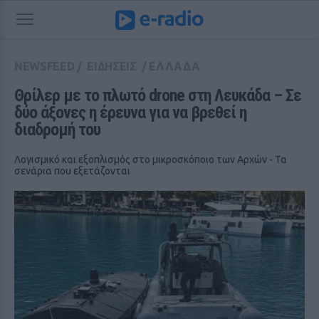
NEWSFEED
/
ΕΙΔΗΣΕΙΣ
/
ΕΛΛΑΔΑ
Θρίλερ με το πλωτό drone στη Λευκάδα – Σε 
δύο άξονες η έρευνα για να βρεθεί η 
διαδρομή του
Λογισμικό και εξοπλισμός στο μικροσκόποιο των Αρχών - Τα
σενάρια που εξετάζονται