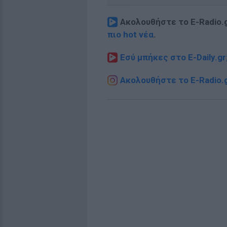
Ακολουθήστε το E-Radio.
πιο hot νέα
.
Εσύ μπήκες στο E-Daily.gr
Ακολουθήστε το E-Radio.g