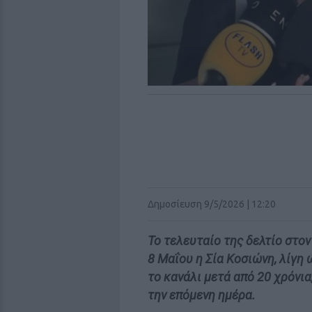
Δημοσίευση 9/5/2026 | 12:20
Το τελευταίο της δελτίο στο
8 Μαΐου η Σία Κοσιώνη, λίγ
το κανάλι μετά από 20 χρόνι
την επόμενη ημέρα.