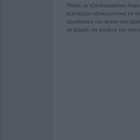
Πλεόν, οι εξειδικευμένοι πυρ
εξετάζουν εξονυχιστικά τα τε
προέλευση του drone που βρέ
σε βαρέλι σε σπηλιά του νησι