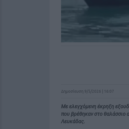
Δημοσίευση 9/5/2026 | 16:07
Με ελεγχόμενη έκρηξη εξουδ
που βρέθηκαν στο θαλάσσιο d
Λευκάδας.