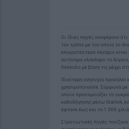
Οι ίδιες πηγές αναφέρουν ότι
τον τρόπο με τον οποίο το dr
επικρατέστερο σενάριο είναι 
αυτόνομα ολόκληρο το Αιγαίο,
δύσκολο με βάση τις μέχρι στ
Ιδιαίτερη ανησυχία προκαλεί 
χρησιμοποιούσε. Σύμφωνα με 
οποίο προσομοιάζει το ουκρα
καθοδήγησης μέσω Starlink, ε
έφτανε έως και τα 1.000 χιλι
Στρατιωτικές πηγές τονίζουν 