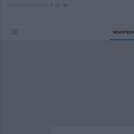
ΚΥΡΙΑΚΗ
9 ΑΥΓΟΥΣΤΟΥ
NEWSFEED