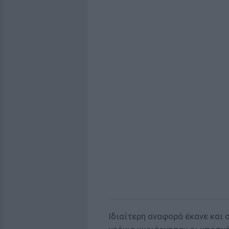
Ιδιαίτερη αναφορά έκανε και 