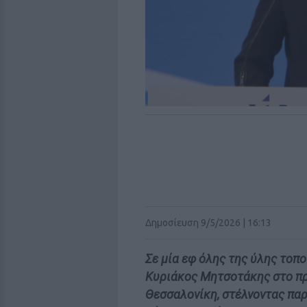
Δημοσίευση 9/5/2026 | 16:13
Σε μία εφ όλης της ύλης το
Κυριάκος Μητσοτάκης στο πρ
Θεσσαλονίκη, στέλνοντας πα