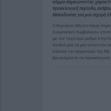
κόμμα σημειώνοντας χαρακτη
προεκλογική περίοδο, ανάβου
Μακεδονίας για μια ισχυρή Ε
Ο Κυριάκος Μητσοτάκης σημεί
διαγενεακό συμβόλαιο», επισ
με τον ταχύτερο ρυθμό στην 
παιδιά μας να μην υποστούν α
κάλεσε τον μηχανισμό της ΝΔ 
βρισκόμαστε σε προεκλογική 