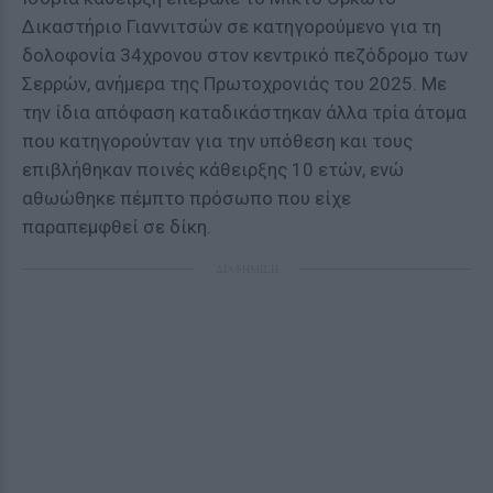
Δικαστήριο Γιαννιτσών σε κατηγορούμενο για τη
δολοφονία 34χρονου στον κεντρικό πεζόδρομο των
Σερρών, ανήμερα της Πρωτοχρονιάς του 2025. Με
την ίδια απόφαση καταδικάστηκαν άλλα τρία άτομα
που κατηγορούνταν για την υπόθεση και τους
επιβλήθηκαν ποινές κάθειρξης 10 ετών, ενώ
αθωώθηκε πέμπτο πρόσωπο που είχε
παραπεμφθεί σε δίκη.
ΔΙΑΦΗΜΙΣΗ