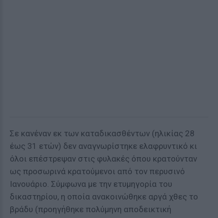
Σε κανέναν εκ των καταδικασθέντων (ηλικίας 28
έως 31 ετών) δεν αναγνωρίστηκε ελαφρυντικό κι
όλοι επέστρεψαν στις φυλακές όπου κρατούνταν
ως προσωρινά κρατούμενοι από τον περυσινό
Ιανουάριο. Σύμφωνα με την ετυμηγορία του
δικαστηρίου, η οποία ανακοινώθηκε αργά χθες το
βράδυ (προηγήθηκε πολύμηνη αποδεικτική