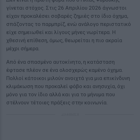
γίνεται στόχος. Στις 26 Απριλίου 2026 άγνωστοι
είχαν προκαλέσει σοβαρές ζημιές στο ίδιο όχημα,
σπάζοντας το παρμπρίζ, ενώ ανάλογο περιστατικό
είχε σημειωθεί και λίγους μήνες νωρίτερα. Η
χθεσινή επίθεση, όμως, θεωρείται η πιο ακραία
μέχρι σήμερα.
Από ένα σπασμένο αυτοκίνητο, η κατάσταση
έφτασε πλέον σε ένα ολοσχερώς καμένο όχημα.
Πολλοί κάτοικοι μιλούν ανοιχτά για μια επικίνδυνη
κλιμάκωση που προκαλεί φόβο και ανησυχία, όχι
μόνο για τον ίδιο αλλά και για το μήνυμα που
στέλνουν τέτοιες πράξεις στην κοινωνία.
ΔΙΑΦΗΜΙΣΗ