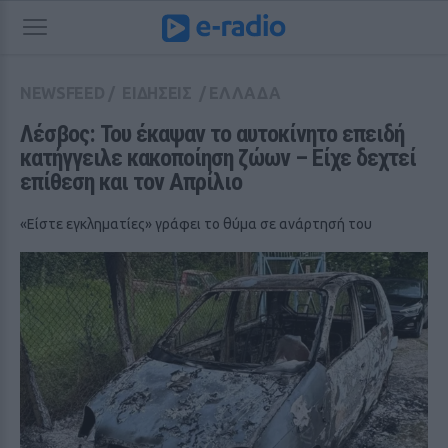
NEWSFEED
/
ΕΙΔΗΣΕΙΣ
/
ΕΛΛΑΔΑ
Λέσβος: Του έκαψαν το αυτοκίνητο επειδή 
κατήγγειλε κακοποίηση ζώων – Είχε δεχτεί 
επίθεση και τον Απρίλιο
«Είστε εγκληματίες» γράφει το θύμα σε ανάρτησή του