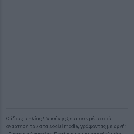
Ο ίδιος ο Ηλίας Ψυρούκης ξέσπασε μέσα από
ανάρτησή του στα social media, γράφοντας με οργή: