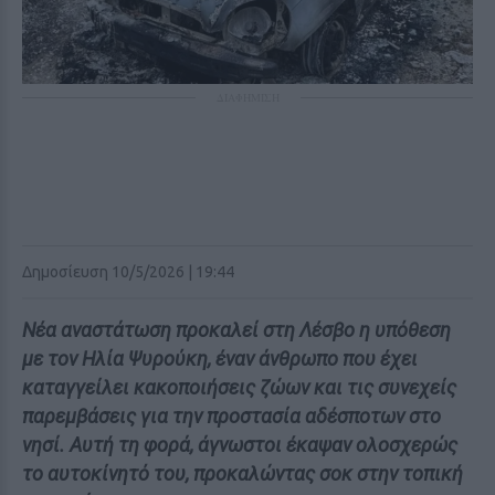
ΔΙΑΦΗΜΙΣΗ
Δημοσίευση 10/5/2026 | 19:44
Νέα αναστάτωση προκαλεί στη Λέσβο η υπόθεση
με τον Ηλία Ψυρούκη, έναν άνθρωπο που έχει
καταγγείλει κακοποιήσεις ζώων και τις συνεχείς
παρεμβάσεις για την προστασία αδέσποτων στο
νησί. Αυτή τη φορά, άγνωστοι έκαψαν ολοσχερώς
το αυτοκίνητό του, προκαλώντας σοκ στην τοπική