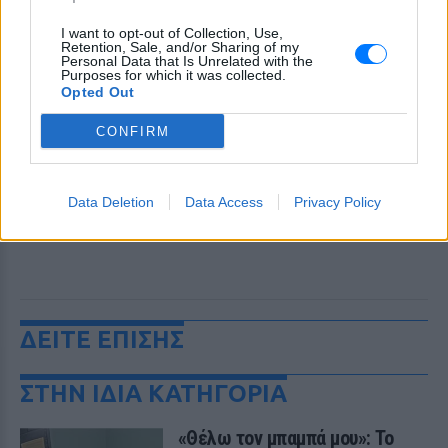
I want to opt-out of Collection, Use,
Retention, Sale, and/or Sharing of my
Personal Data that Is Unrelated with the
Purposes for which it was collected.
Opted Out
CONFIRM
Data Deletion
Data Access
Privacy Policy
ΔΕΙΤΕ ΕΠΙΣΗΣ
ΣΤΗΝ ΙΔΙΑ ΚΑΤΗΓΟΡΙΑ
«Θέλω τον μπαμπά μου»: Το