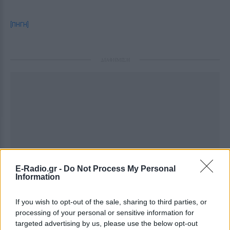
[ΠΗΓΗ]
ΔΙΑΦΗΜΙΣΗ
E-Radio.gr -
Do Not Process My Personal
Information
If you wish to opt-out of the sale, sharing to third parties, or
processing of your personal or sensitive information for
targeted advertising by us, please use the below opt-out