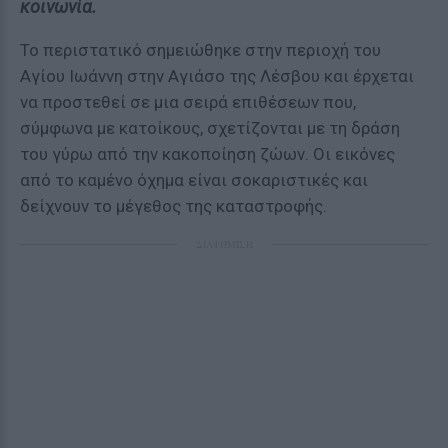
κοινωνία.
Το περιστατικό σημειώθηκε στην περιοχή του
Αγίου Ιωάννη στην Αγιάσο της Λέσβου και έρχεται
να προστεθεί σε μια σειρά επιθέσεων που,
σύμφωνα με κατοίκους, σχετίζονται με τη δράση
του γύρω από την κακοποίηση ζώων. Οι εικόνες
από το καμένο όχημα είναι σοκαριστικές και
δείχνουν το μέγεθος της καταστροφής.
ΔΙΑΦΗΜΙΣΗ