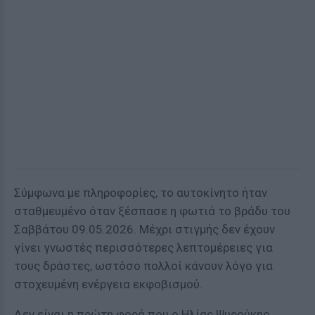
Σύμφωνα με πληροφορίες, το αυτοκίνητο ήταν
σταθμευμένο όταν ξέσπασε η φωτιά το βράδυ του
Σαββάτου 09.05.2026. Μέχρι στιγμής δεν έχουν
γίνει γνωστές περισσότερες λεπτομέρειες για
τους δράστες, ωστόσο πολλοί κάνουν λόγο για
στοχευμένη ενέργεια εκφοβισμού.
Δεν είναι η πρώτη φορά που ο Ηλίας Ψυρούκης