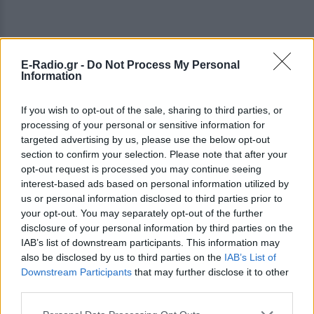
E-Radio.gr -
Do Not Process My Personal
Information
If you wish to opt-out of the sale, sharing to third parties, or
processing of your personal or sensitive information for
targeted advertising by us, please use the below opt-out
section to confirm your selection. Please note that after your
opt-out request is processed you may continue seeing
interest-based ads based on personal information utilized by
us or personal information disclosed to third parties prior to
your opt-out. You may separately opt-out of the further
disclosure of your personal information by third parties on the
IAB’s list of downstream participants. This information may
also be disclosed by us to third parties on the
IAB’s List of
Downstream Participants
that may further disclose it to other
third parties.