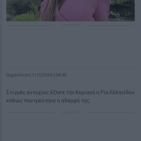
ΔΙΑΦΗΜΙΣΗ
Δημοσίευση 11/5/2026 | 08:40
Στιγμές ευτυχίας έζησε την Κυριακή η Ρία Ελληνίδου
καθώς παντρεύτηκε η αδερφή της.
ΔΙΑΦΗΜΙΣΗ