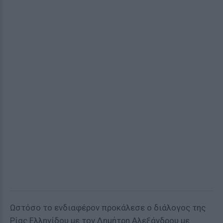
Ωστόσο το ενδιαφέρον προκάλεσε ο διάλογος της
Ρίας Ελληνίδου με τον Δημήτρη Αλεξάνδρου με