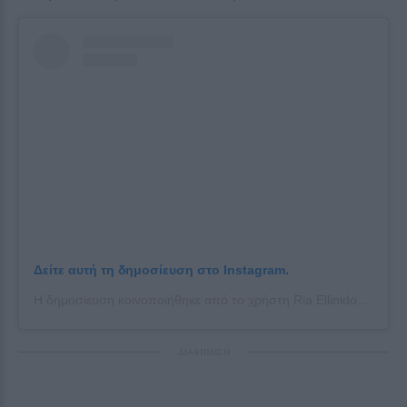
Δείτε αυτή τη δημοσίευση στο Instagram.
Η δημοσίευση κοινοποιήθηκε από το χρήστη Ria Ellinidou (@ria_ellinidou)
ΔΙΑΦΗΜΙΣΗ