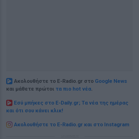
Ακολουθήστε το E-Radio.gr στο
Google News
και μάθετε πρώτοι
τα πιο hot νέα
.
Εσύ μπήκες στο E-Daily.gr; Τα νέα της ημέρας
και ότι σου κάνει κλικ!
Ακολουθήστε το E-Radio.gr και στο Instagram
ΔΙΑΦΗΜΙΣΗ