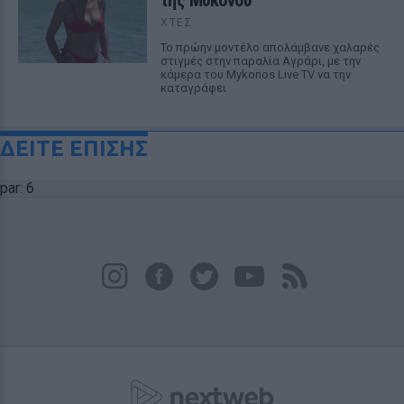
της Μυκόνου
ΧΤΕΣ
Το πρώην μοντέλο απολάμβανε χαλαρές
στιγμές στην παραλία Αγράρι, με την
κάμερα του Mykonos Live TV να την
καταγράφει
ΔΕΙΤΕ ΕΠΙΣΗΣ
par: 6