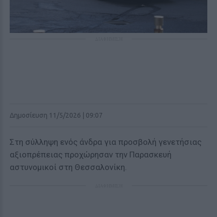
ΔΙΑΦΗΜΙΣΗ
Δημοσίευση 11/5/2026 | 09:07
Στη σύλληψη ενός άνδρα για προσβολή γενετήσιας
αξιοπρέπειας προχώρησαν την Παρασκευή
αστυνομικοί στη Θεσσαλονίκη.
ΔΙΑΦΗΜΙΣΗ