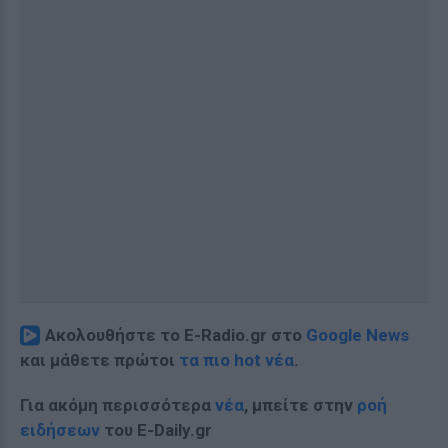
Ακολουθήστε το E-Radio.gr στο
Google News
και μάθετε πρώτοι
τα πιο hot νέα
.
Για ακόμη περισσότερα
νέα
, μπείτε στην
ροή
ειδήσεων
του E-Daily.gr