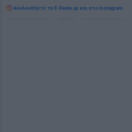
Ακολουθήστε το E-Radio.gr και στο Instagram
ΔΙΑΦΗΜΙΣΗ