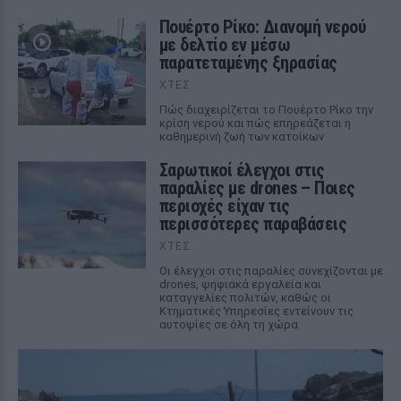
Πουέρτο Ρίκο: Διανομή νερού
με δελτίο εν μέσω
παρατεταμένης ξηρασίας
ΧΤΕΣ
Πώς διαχειρίζεται το Πουέρτο Ρίκο την
κρίση νερού και πώς επηρεάζεται η
καθημερινή ζωή των κατοίκων
Σαρωτικοί έλεγχοι στις
παραλίες με drones – Ποιες
περιοχές είχαν τις
περισσότερες παραβάσεις
ΧΤΕΣ
Οι έλεγχοι στις παραλίες συνεχίζονται με
drones, ψηφιακά εργαλεία και
καταγγελίες πολιτών, καθώς οι
Κτηματικές Υπηρεσίες εντείνουν τις
αυτοψίες σε όλη τη χώρα