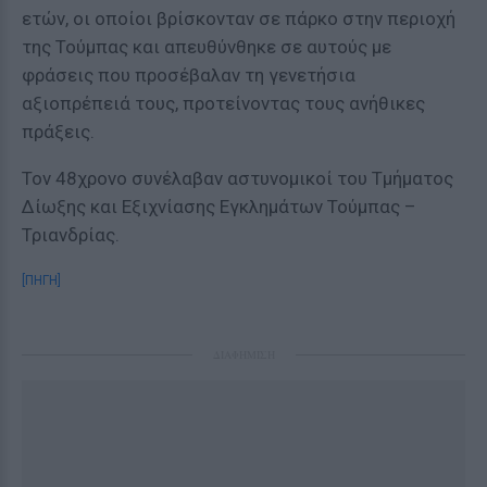
ετών, οι οποίοι βρίσκονταν σε πάρκο στην περιοχή
της Τούμπας και απευθύνθηκε σε αυτούς με
φράσεις που προσέβαλαν τη γενετήσια
αξιοπρέπειά τους, προτείνοντας τους ανήθικες
πράξεις.
Τον 48χρονο συνέλαβαν αστυνομικοί του Τμήματος
Δίωξης και Εξιχνίασης Εγκλημάτων Τούμπας –
Τριανδρίας.
[ΠΗΓΗ]
ΔΙΑΦΗΜΙΣΗ