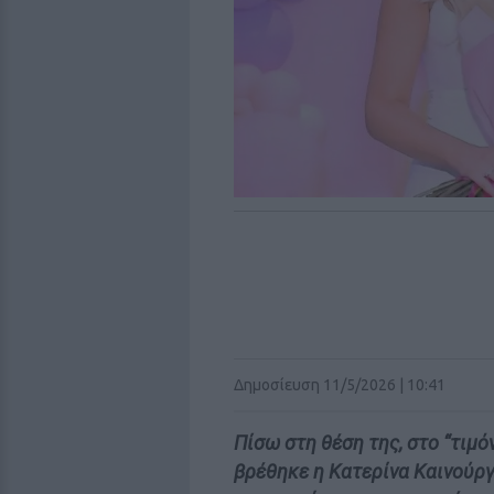
Δημοσίευση 11/5/2026 | 10:41
Πίσω στη θέση της, στο “τιμό
βρέθηκε η Κατερίνα Καινούργ