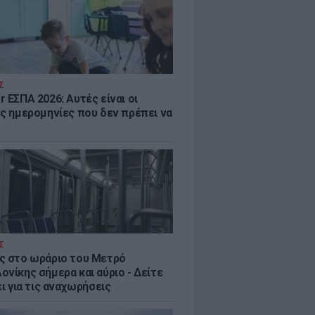
Σ
 ΕΣΠΑ 2026: Αυτές είναι οι
ες ημερομηνίες που δεν πρέπει να
Σ
ς στο ωράριο του Μετρό
νίκης σήμερα και αύριο - Δείτε
ει για τις αναχωρήσεις