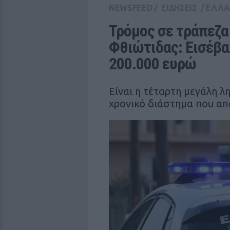
NEWSFEED
/
ΕΙΔΗΣΕΙΣ
/
ΕΛΛ
Τρόμος σε τράπεζα
Φθιώτιδας: Εισέβα
200.000 ευρώ
Είναι η τέταρτη μεγάλη λ
χρονικό διάστημα που απ