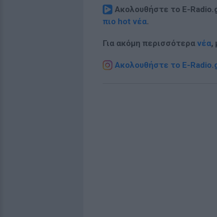
Ακολουθήστε το E-Radio.
πιο hot νέα
.
Για ακόμη περισσότερα
νέα
,
Ακολουθήστε το E-Radio.g