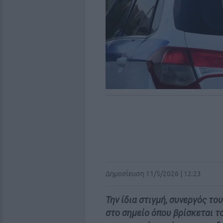
Δημοσίευση 11/5/2026 | 12:23
Την ίδια στιγμή, συνεργός το
στο σημείο όπου βρίσκεται 