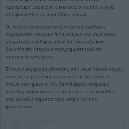
προγραμματισμένους τοκετούς, οι οποίοι συχνά
αποφεύγονται σε περιόδους αργιών.
Οι τάσεις αυτές επηρεάζονται από πολλούς
παράγοντες: εποχικότητα, κοινωνικές συνήθειες,
κλιματικές συνθήκες, αλλά και την αυξημένη
δυνατότητα ιατρικού προγραμματισμού σε
σύγχρονες γεννήσεις.
Έτσι, η ημερομηνία γέννησής σας ίσως τελικά να μην
είναι τόσο μοναδική όσο νομίζατε. Αν ανήκετε
στους γεννημένους τον Σεπτέμβριο, υπάρχουν
μεγάλες πιθανότητες να μοιράζεστε τα γενέθλιά
σας με πολύ περισσότερο κόσμο απ’ όσο
φαντάζεστε.