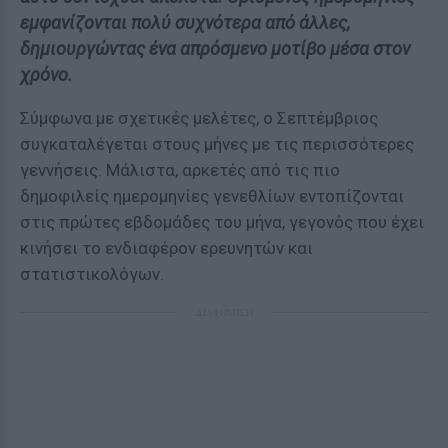
εμφανίζονται πολύ συχνότερα από άλλες,
δημιουργώντας ένα απρόσμενο μοτίβο μέσα στον
χρόνο.
Σύμφωνα με σχετικές μελέτες, ο Σεπτέμβριος
συγκαταλέγεται στους μήνες με τις περισσότερες
γεννήσεις. Μάλιστα, αρκετές από τις πιο
δημοφιλείς ημερομηνίες γενεθλίων εντοπίζονται
στις πρώτες εβδομάδες του μήνα, γεγονός που έχει
κινήσει το ενδιαφέρον ερευνητών και
στατιστικολόγων.
ΔΙΑΦΗΜΙΣΗ