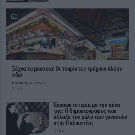
Ξέχνα τα μουσεία: Οι τουρίστες τρέχουν πλέον
εδώ
Και υπάρχει λόγος
ΧΤΕΣ
Έγραψε ιστορία με την πένα
της: Η δημοσιογράφος που
άλλαξε τον ρόλο των γυναικών
στην Παλαιστίνη
ΧΤΕΣ