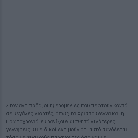
Στον αντίποδα, οι ημερομηνίες που πέφτουν κοντά
σε μεγάλες γιορτές, όπως τα Χριστούγεννα και η
Πρωτοχρονιά, εμφανίζουν αισθητά λιγότερες
γεννήσεις. Οι ειδικοί εκτιμούν ότι αυτό συνδέεται
τόσο με φυσικούς παράγοντες όσο και με