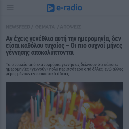
NEWSFEED
/
ΘΕΜΑΤΑ
/
ΑΠΟΨΕΙΣ
Αν έχεις γενέθλια αυτή την ημερομηνία, δεν 
είσαι καθόλου τυχαίος – Οι πιο συχνοί μήνες 
γέννησης αποκαλύπτονται
Τα στοιχεία από εκατομμύρια γεννήσεις δείχνουν ότι κάποιες
ημερομηνίες «γεννούν» πολύ περισσότερο από άλλες, ενώ άλλες
μέρες μένουν εντυπωσιακά άδειες