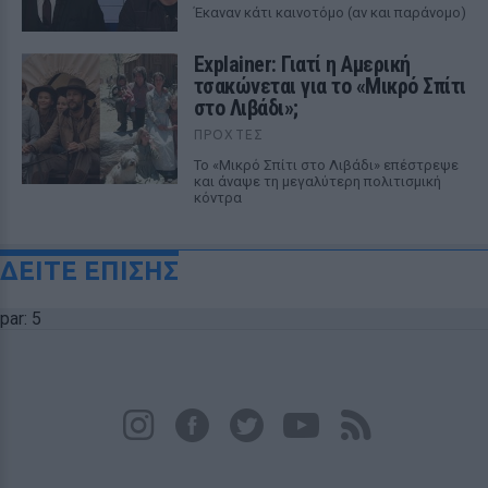
Έκαναν κάτι καινοτόμο (αν και παράνομο)
Explainer: Γιατί η Αμερική
τσακώνεται για το «Μικρό Σπίτι
στο Λιβάδι»;
ΠΡΟΧΤΈΣ
Το «Μικρό Σπίτι στο Λιβάδι» επέστρεψε
και άναψε τη μεγαλύτερη πολιτισμική
κόντρα
ΔΕΙΤΕ ΕΠΙΣΗΣ
par: 5