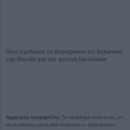
Πώς σχολίασε το Buongiorno τις δηλώσεις
της Klavdia για την φετινή Eurovision
Δημήτρης Ουγγαρέζος:
To πρόβλημα ποιο είναι, ότι
ακολούθησαν μετά από το βίντεο κι άλλα βίντεο