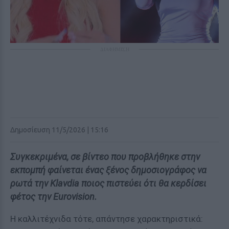
ΔΙΑΦΗΜΙΣΗ
Δημοσίευση 11/5/2026 | 15:16
Συγκεκριμένα, σε βίντεο που προβλήθηκε στην
εκπομπή φαίνεται ένας ξένος δημοσιογράφος να
ρωτά την Klavdia ποιος πιστεύει ότι θα κερδίσει
φέτος την Eurovision.
Η καλλιτέχνιδα τότε, απάντησε χαρακτηριστικά: