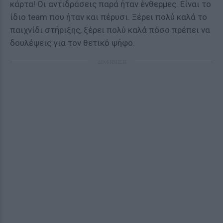
κάρτα! Οι αντιδράσεις παρά ήταν ένθερμες. Είναι το
ίδιο team που ήταν και πέρυσι. Ξέρει πολύ καλά το
παιχνίδι στήριξης, ξέρει πολύ καλά πόσο πρέπει να
δουλέψεις για τον θετικό ψήφο.
ΔΙΑΦΗΜΙΣΗ