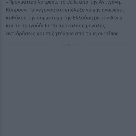
«Πραγματικά λατρεύω το Jalla από την Αντιγόνη,
Κύπρος». To γεγονός ότι επέλεξε να μην αναφέρει
καθόλου την συμμετοχή της Ελλάδας με τον Akyla
και το τραγούδι Ferto προκάλεσε μεγάλες
αντιδράσεις και συζητήθηκε από τους eurofans.
ΔΙΑΦΗΜΙΣΗ