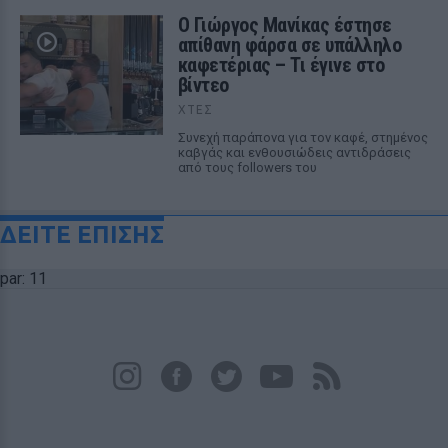
Ο Γιώργος Μανίκας έστησε
απίθανη φάρσα σε υπάλληλο
καφετέριας – Τι έγινε στο
βίντεο
ΧΤΕΣ
Συνεχή παράπονα για τον καφέ, στημένος
καβγάς και ενθουσιώδεις αντιδράσεις
από τους followers του
ΔΕΙΤΕ ΕΠΙΣΗΣ
par: 11