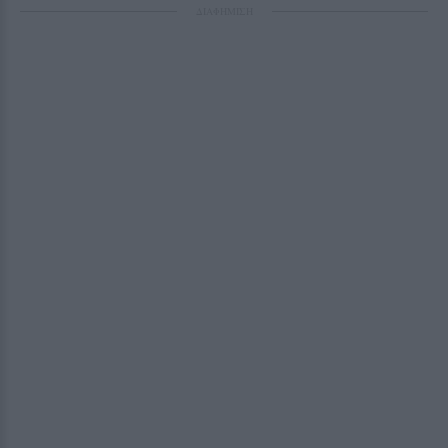
ΔΙΑΦΗΜΙΣΗ