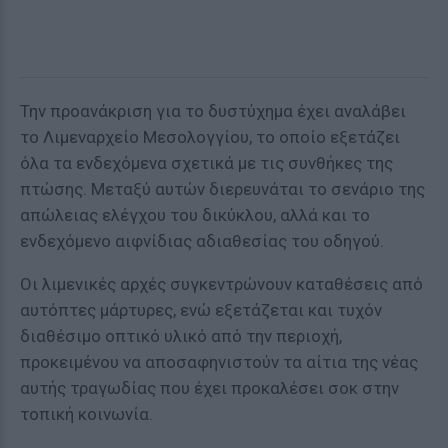
Την προανάκριση για το δυστύχημα έχει αναλάβει
το Λιμεναρχείο Μεσολογγίου, το οποίο εξετάζει
όλα τα ενδεχόμενα σχετικά με τις συνθήκες της
πτώσης. Μεταξύ αυτών διερευνάται το σενάριο της
απώλειας ελέγχου του δικύκλου, αλλά και το
ενδεχόμενο αιφνίδιας αδιαθεσίας του οδηγού.
Οι λιμενικές αρχές συγκεντρώνουν καταθέσεις από
αυτόπτες μάρτυρες, ενώ εξετάζεται και τυχόν
διαθέσιμο οπτικό υλικό από την περιοχή,
προκειμένου να αποσαφηνιστούν τα αίτια της νέας
αυτής τραγωδίας που έχει προκαλέσει σοκ στην
τοπική κοινωνία.