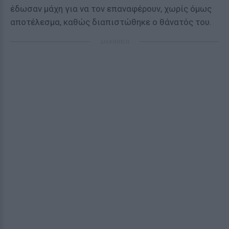
έδωσαν μάχη για να τον επαναφέρουν, χωρίς όμως
αποτέλεσμα, καθώς διαπιστώθηκε ο θάνατός του.
ΔΙΑΦΗΜΙΣΗ