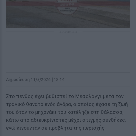
ΔΙΑΦΗΜΙΣΗ
Δημοσίευση 11/5/2026 | 18:14
Στο πένθος έχει βυθιστεί το Μεσολόγγι μετά τον
τραγικό θάνατο ενός άνδρα, ο οποίος έχασε τη ζωή
του όταν το μηχανάκι του κατέληξε στη θάλασσα,
κάτω από αδιευκρίνιστες μέχρι στιγμής συνθήκες,
ενώ κινούνταν σε προβλήτα της περιοχής.