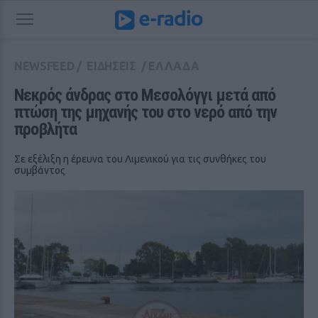
NEWSFEED
/
ΕΙΔΗΣΕΙΣ
/
ΕΛΛΑΔΑ
Νεκρός άνδρας στο Μεσολόγγι μετά από 
πτώση της μηχανής του στο νερό από την 
προβλήτα
Σε εξέλιξη η έρευνα του Λιμενικού για τις συνθήκες του
συμβάντος