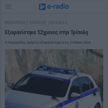
NEWSFEED
/
ΕΙΔΗΣΕΙΣ
/
ΕΛΛΑΔΑ
Εξαφανίστηκε 52χρονος στην Τρίπολη
Ο Γκοργκόλης Χρήστο εξαφανίστηκε στις 5 Μαΐου 2026.