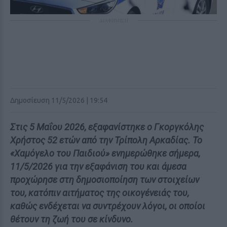
ΔΙΑΦΗΜΙΣΗ
Δημοσίευση 11/5/2026 | 19:54
Στις 5 Μαΐου 2026, εξαφανίστηκε ο Γκοργκόλης
Χρήστος 52 ετών από την Τρίπολη Αρκαδίας. Το
«Χαμόγελο του Παιδιού» ενημερώθηκε σήμερα,
11/5/2026 για την εξαφάνιση του και άμεσα
προχώρησε στη δημοσιοποίηση των στοιχείων
του, κατόπιν αιτήματος της οικογένειάς του,
καθώς ενδέχεται να συντρέχουν λόγοι, οι οποίοι
θέτουν τη ζωή του σε κίνδυνο.