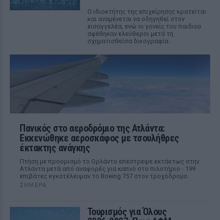
Ο ιδιοκτήτης της επιχείρησης κρατείται
και αναμένεται να οδηγηθεί στον
εισαγγελέα, ενώ οι γονείς του παιδιού
αφέθηκαν ελεύθεροι μετά τη
σχηματισθείσα δικογραφία.
Πανικός στο αεροδρόμιο της Ατλάντα:
Εκκενώθηκε αεροσκάφος με τσουλήθρες
έκτακτης ανάγκης
Πτήση με προορισμό το Ορλάντο επέστρεψε εκτάκτως στην
Ατλάντα μετά από αναφορές για καπνό στο πιλοτήριο - 199
επιβάτες εγκατέλειψαν το Boeing 757 στον τροχόδρομο.
ΣΉΜΕΡΑ
Τουρισμός για Όλους