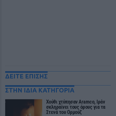
ΔΕΙΤΕ ΕΠΙΣΗΣ
ΣΤΗΝ ΙΔΙΑ ΚΑΤΗΓΟΡΙΑ
Χούθι χτύπησαν Aramco, Ιράν
σκληραίνει τους όρους για τα
Στενά του Ορμούζ