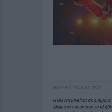
Δημοσίευση 11/5/2026 | 20:33
Η Βιέννη κινείται σε ρυθμούς
Akylas εντυπωσίασε το πλήθος