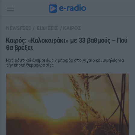
NEWSFEED
/
ΕΙΔΗΣΕΙΣ
/
ΚΑΙΡΟΣ
Καιρός: «Καλοκαιράκι» με 33 βαθμούς – Πού 
θα βρέξει
Νοτιοδυτικοί άνεμοι έως 7 μποφόρ στο Αιγαίο και υψηλές για
την εποχή θερμοκρασίες