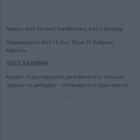
Ανεμοι: Από δυτικές διευθύνσεις 4 με 5 μποφόρ.
Θερμοκρασία: Από 15 έως 30 με 31 βαθμούς
Κελσίου.
ΘΕΣΣΑΛΟΝΙΚΗ
Καιρός: Λίγες νεφώσεις με πιθανότητα τοπικών
όμβρων το μεσημέρι – απόγευμα στα γύρω ορεινά.
ΔΙΑΦΗΜΙΣΗ