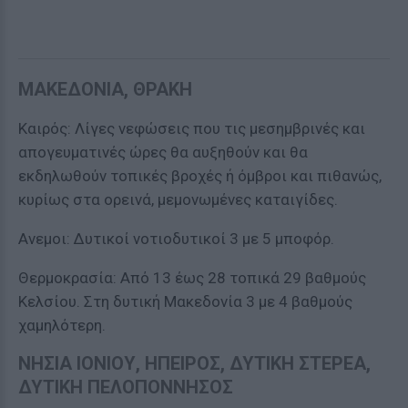
ΜΑΚΕΔΟΝΙΑ, ΘΡΑΚΗ
Καιρός: Λίγες νεφώσεις που τις μεσημβρινές και
απογευματινές ώρες θα αυξηθούν και θα
εκδηλωθούν τοπικές βροχές ή όμβροι και πιθανώς,
κυρίως στα ορεινά, μεμονωμένες καταιγίδες.
Ανεμοι: Δυτικοί νοτιοδυτικοί 3 με 5 μποφόρ.
Θερμοκρασία: Από 13 έως 28 τοπικά 29 βαθμούς
Κελσίου. Στη δυτική Μακεδονία 3 με 4 βαθμούς
χαμηλότερη.
ΝΗΣΙΑ ΙΟΝΙΟΥ, ΗΠΕΙΡΟΣ, ΔΥΤΙΚΗ ΣΤΕΡΕΑ,
ΔΥΤΙΚΗ ΠΕΛΟΠΟΝΝΗΣΟΣ