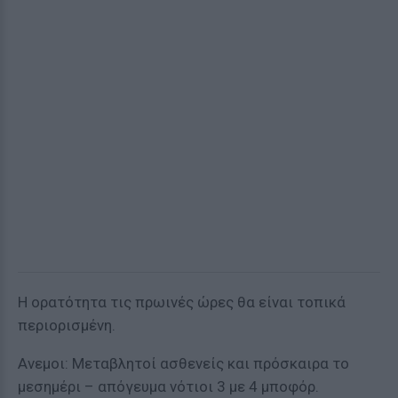
Η ορατότητα τις πρωινές ώρες θα είναι τοπικά
περιορισμένη.
Ανεμοι: Μεταβλητοί ασθενείς και πρόσκαιρα το
μεσημέρι – απόγευμα νότιοι 3 με 4 μποφόρ.