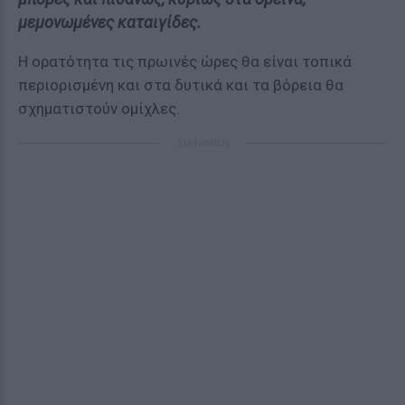
μεμονωμένες καταιγίδες.
Η ορατότητα τις πρωινές ώρες θα είναι τοπικά
περιορισμένη και στα δυτικά και τα βόρεια θα
σχηματιστούν ομίχλες.
ΔΙΑΦΗΜΙΣΗ