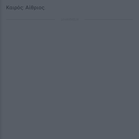
Καιρός: Αίθριος.
ΔΙΑΦΗΜΙΣΗ