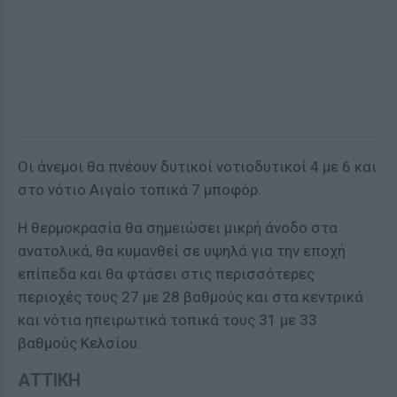
Οι άνεμοι θα πνέουν δυτικοί νοτιοδυτικοί 4 με 6 και
στο νότιο Αιγαίο τοπικά 7 μποφόρ.
Η θερμοκρασία θα σημειώσει μικρή άνοδο στα
ανατολικά, θα κυμανθεί σε υψηλά για την εποχή
επίπεδα και θα φτάσει στις περισσότερες
περιοχές τους 27 με 28 βαθμούς και στα κεντρικά
και νότια ηπειρωτικά τοπικά τους 31 με 33
βαθμούς Κελσίου.
ΑΤΤΙΚΗ