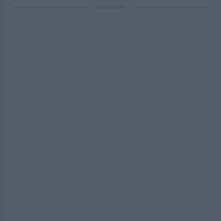
ΔΙΑΦΗΜΙΣΗ