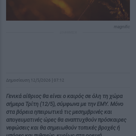
magnific
ΔΙΑΦΗΜΙΣΗ
Δημοσίευση 12/5/2026 | 07:12
Γενικά αίθριος θα είναι ο καιρός σε όλη τη χώρα
σήμερα Τρίτη (12/5), σύμφωνα με την ΕΜΥ. Μόνο
στα βόρεια ηπειρωτικά τις μεσημβρινές και
απογευματινές ώρες θα αναπτυχθούν πρόσκαιρες
νεφώσεις και θα σημειωθούν τοπικές βροχές ή
μπόρες και πιθανώς, κυρίως στα ορεινά,