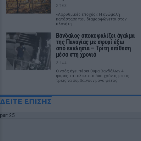
ΧΤΕΣ
«Αρρυθμικές εποχές»: Η ανώμαλη
κατάσταση που διαμορφώνεται στον
πλανήτη
Βάνδαλος αποκεφαλίζει άγαλμα
της Παναγίας με σφυρί έξω
από εκκλησία – Τρίτη επίθεση
μέσα στη χρονιά
ΧΤΕΣ
Ο ναός έχει πέσει θύμα βανδάλων 4
φορές τα τελευταία δύο χρόνια, με τις
τρεις να συμβαίνουν μόνο φέτος
ΔΕΙΤΕ ΕΠΙΣΗΣ
par: 25