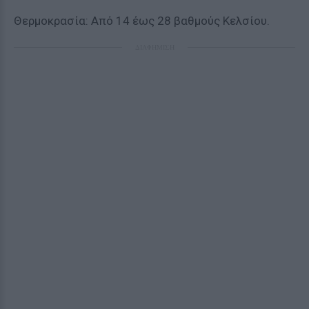
Θερμοκρασία: Από 14 έως 28 βαθμούς Κελσίου.
ΔΙΑΦΗΜΙΣΗ