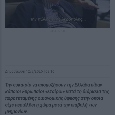
ΔΙΑΦΗΜΙΣΗ
Δημοσίευση 12/5/2026 | 08:16
Την ευκαιρία να απομυζήσουν την Ελλάδα είδαν
κάποιοι Ευρωπαίοι «εταίροι» κατά τη διάρκεια της
παρατεταμένης οικονομικής ύφεσης στην οποία
είχε περιέλθει η χώρα μετά την επιβολή των
μνημονίων.