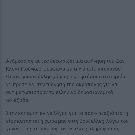
Ανάμεσα σε αυτές ξεχωρίζει μια αφήγηση του Ζαν-
Κλοντ Γιούνκερ, σύμφωνα με την οποία υπουργός
Οικονομικών άλλης χώρας είχε φτάσει στο σημείο
να προτείνει την πώληση της Ακρόπολης για να
αντιμετωπιστούν τα ελληνικά δημοσιονομικά
αδιέξοδα.
Στην εκπομπή έγινε λόγος για το πόσο αναξιόπιστη
είχε καταστεί η χώρα μας στις Βρυξέλλες, λόγω του
γεγονότος ότι εκεί έφταναν άλλες πληροφορίες