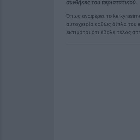
συνθήκες του περιστατικού.
Όπως αναφέρει το kerkyrasime
αυτοχειρία καθώς δίπλα του 
εκτιμάται ότι έβαλε τέλος στ