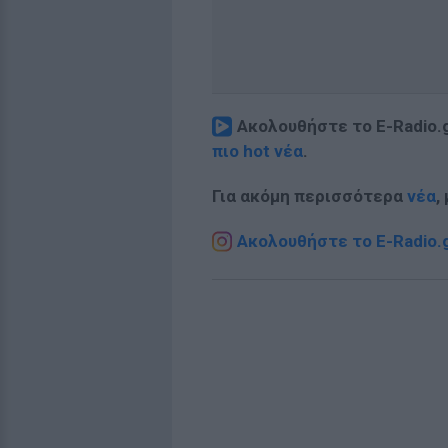
Ακολουθήστε το E-Radio.
πιο hot νέα
.
Για ακόμη περισσότερα
νέα
,
Ακολουθήστε το E-Radio.g