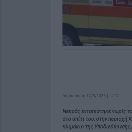
Δημοσίευση 12/5/2026 | 14:02
Νεκρός εντοπίστηκε νωρίς το
στο σπίτι του, στην περιοχή
κλιμάκιο της Υποδιεύθυνσης 