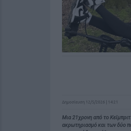
Δημοσίευση 12/5/2026 | 14:21
Μια 21χρονη από το Κεϊμπριτ
ακρωτηριασμό και των δύο πο