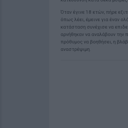
Όταν έγινε 18 ετών, πήρε εξι
όπως λέει, έμεινε για έναν ο
κατάσταση συνέχισε να επιδει
αρνήθηκαν να αναλάβουν την 
πρόθυμος να βοηθήσει, η βλάβ
αναστρέψιμη.