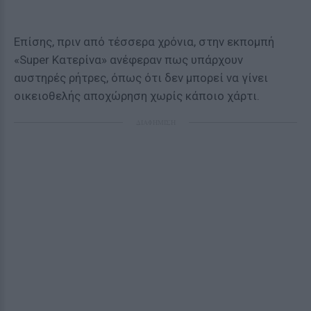
Επίσης, πριν από τέσσερα χρόνια, στην εκπομπή
«Super Κατερίνα» ανέφεραν πως υπάρχουν
αυστηρές ρήτρες, όπως ότι δεν μπορεί να γίνει
οικειοθελής αποχώρηση χωρίς κάποιο χάρτι.
ΔΙΑΦΗΜΙΣΗ