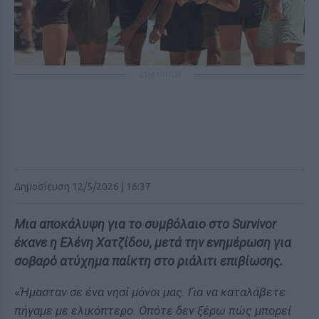
ΔΙΑΦΗΜΙΣΗ
Δημοσίευση 12/5/2026 | 16:37
Μια αποκάλυψη για το συμβόλαιο στο Survivor
έκανε η Ελένη Χατζίδου, μετά την ενημέρωση για
σοβαρό ατύχημα παίκτη στο ριάλιτι επιβίωσης.
«
Ήμασταν σε ένα νησί μόνοι μας. Για να καταλάβετε
πήγαμε με ελικόπτερο. Οπότε δεν ξέρω πώς μπορεί