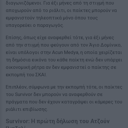
διαγωνιζόμενοι. Για έξι μήνες από τη στιγμή που
αποχωρούν από το ριάλιτι, οι παίκτες μπορούν να
εμφανιστούν τηλεοπτικά μόνο όπου τους
υπαγορεύει ο παραγωγός.
Επίσης, όπως είχε αναφερθεί τότε, για έξι μήνες
από την στιγμή που φεύγουν από τον Άγιο Δομίνικο,
είναι υπόλογοι στην Acun Medya, η οποία χειρίζεται
τη δημόσια εικόνα του κάθε παίκτη ενώ δεν υπάρχει
οικονομική ρήτρα αν δεν εμφανιστεί ο παίκτης σε
εκπομπή του ΣΚΑΙ.
Επιπλέον, σύμφωνα με την εκπομπή τότε, οι παίκτες
του Survivor δεν μπορούν να αναφερθούν σε
πράγματα που δεν έχουν καταγράψει οι κάμερες του
ριάλιτι επιβίωσης.
Survivor: Η πρώτη δήλωση του Ατζούν