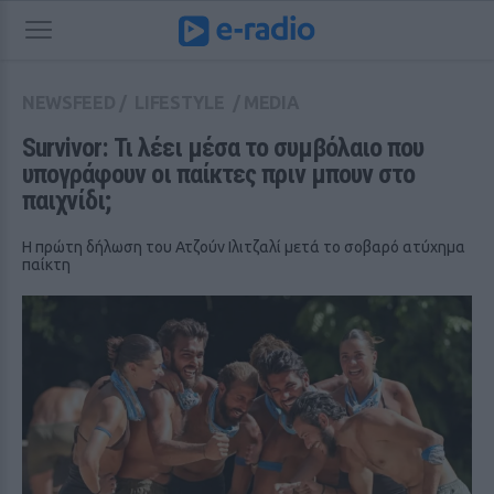
NEWSFEED
/
LIFESTYLE
/
MEDIA
Survivor: Τι λέει μέσα το συμβόλαιο που 
υπογράφουν οι παίκτες πριν μπουν στο 
παιχνίδι;
Η πρώτη δήλωση του Ατζούν Ιλιτζαλί μετά το σοβαρό ατύχημα
παίκτη