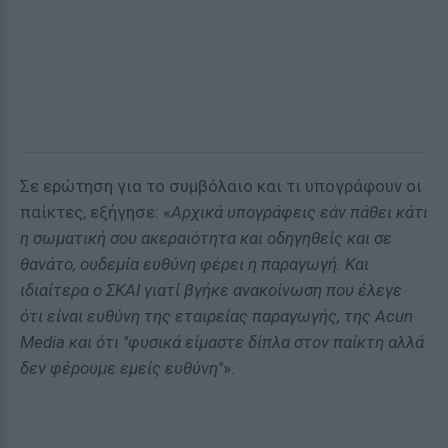
Σε ερώτηση για το συμβόλαιο και τι υπογράφουν οι
παίκτες, εξήγησε: «
Αρχικά υπογράφεις εάν πάθει κάτι
η σωματική σου ακεραιότητα και οδηγηθείς και σε
θανάτο, ουδεμία ευθύνη φέρει η παραγωγή. Και
ιδιαίτερα ο ΣΚΑΙ γιατί βγήκε ανακοίνωση που έλεγε
ότι είναι ευθύνη της εταιρείας παραγωγής, της Acun
Media και ότι ''φυσικά είμαστε δίπλα στον παίκτη αλλά
δεν φέρουμε εμείς ευθύνη''
».