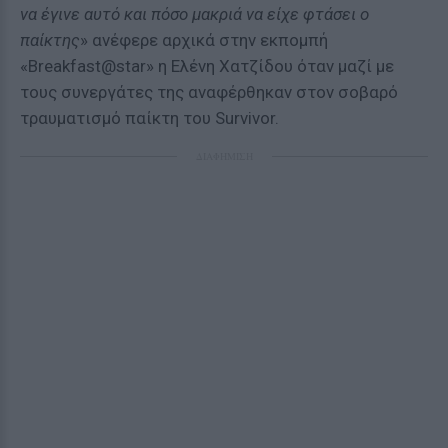
να έγινε αυτό και πόσο μακριά να είχε φτάσει ο
παίκτης
» ανέφερε αρχικά στην εκπομπή
«Breakfast@star» η Ελένη Χατζίδου όταν μαζί με
τους συνεργάτες της αναφέρθηκαν στον σοβαρό
τραυματισμό παίκτη του Survivor.
ΔΙΑΦΗΜΙΣΗ