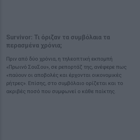
Survivor: Τι όριζαν τα συμβόλαια τα
περασμένα χρόνια;
Πριν από δύο χρόνια, η τηλεοπτική εκπομπή
«Πρωινό ΣουΣου», σε ρεπορτάζ της, ανέφερε πως
«παύουν οι αποβολές και έρχονται οικονομικές
ρήτρες». Επίσης, στο συμβόλαιο ορίζεται και το
ακριβές ποσό που συμφωνεί ο κάθε παίκτης.