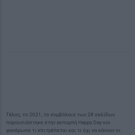
Τέλος, το 2021, το συμβόλαιο των 28 σελίδων
παρουσιάστηκε στην εκπομπή Happy Day και
φανέρωσε τι επιτρέπεται και τι όχι να κάνουν οι