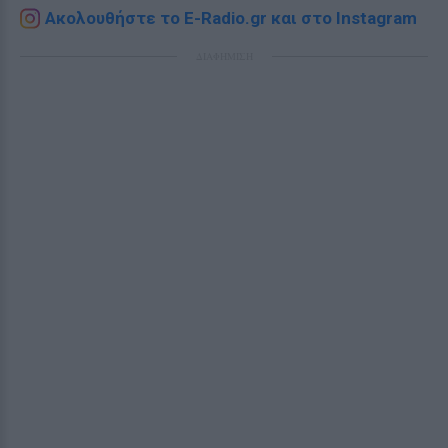
Ακολουθήστε το E-Radio.gr και στο Instagram
ΔΙΑΦΗΜΙΣΗ