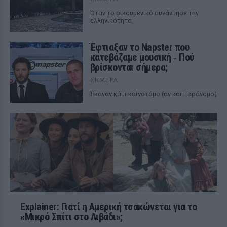
Όταν το οικουμενικό συνάντησε την
ελληνικότητα
Έφτιαξαν το Napster που
κατεβάζαμε μουσική ‑ Πού
βρίσκονται σήμερα;
ΣΉΜΕΡΑ
Έκαναν κάτι καινοτόμο (αν και παράνομο)
Explainer: Γιατί η Αμερική τσακώνεται για το
«Μικρό Σπίτι στο Λιβάδι»;