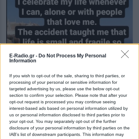
E-Radio.gr -
Do Not Process My Personal
Information
If you wish to opt-out of the sale, sharing to third parties, or
processing of your personal or sensitive information for
targeted advertising by us, please use the below opt-out
section to confirm your selection. Please note that after your
opt-out request is processed you may continue seeing
interest-based ads based on personal information utilized by
us or personal information disclosed to third parties prior to
your opt-out. You may separately opt-out of the further
disclosure of your personal information by third parties on the
IAB’s list of downstream participants. This information may