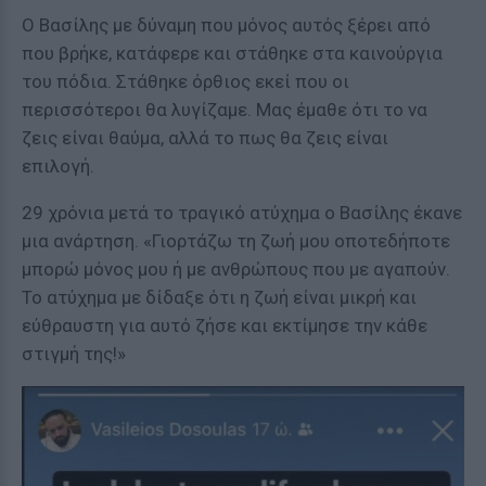
Ο Βασίλης με δύναμη που μόνος αυτός ξέρει από
που βρήκε, κατάφερε και στάθηκε στα καινούργια
του πόδια. Στάθηκε όρθιος εκεί που οι
περισσότεροι θα λυγίζαμε. Μας έμαθε ότι το να
ζεις είναι θαύμα, αλλά το πως θα ζεις είναι
επιλογή.
29 χρόνια μετά το τραγικό ατύχημα ο Βασίλης έκανε
μια ανάρτηση. «Γιορτάζω τη ζωή μου οποτεδήποτε
μπορώ μόνος μου ή με ανθρώπους που με αγαπούν.
Το ατύχημα με δίδαξε ότι η ζωή είναι μικρή και
εύθραυστη για αυτό ζήσε και εκτίμησε την κάθε
στιγμή της!»