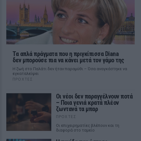
Τα απλά πράγματα που η πριγκίπισσα Diana
δεν μπορούσε πια να κάνει μετά τον γάμο της
Η ζωή στο Παλάτι δεν ήταν παραμύθι – Όσα αναγκάστηκε να
εγκαταλείψει
ΠΡΟΧΤΈΣ
Οι νέοι δεν παραγγέλνουν ποτά
– Ποια γενιά κρατά πλέον
ζωντανά τα μπαρ
ΠΡΟΧΤΈΣ
Οι επιχειρηματίες βλέπουν και τη
διαφορά στο ταμείο