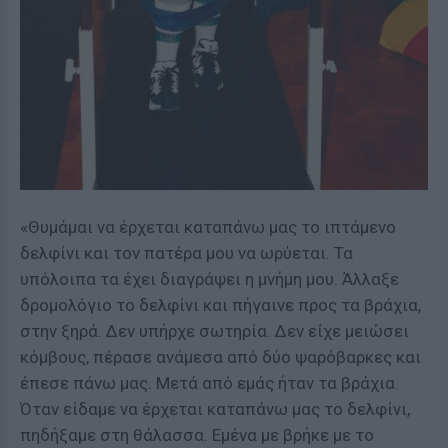
«Θυμάμαι να έρχεται καταπάνω μας το ιπτάμενο
δελφίνι και τον πατέρα μου να ωρύεται. Τα
υπόλοιπα τα έχει διαγράψει η μνήμη μου. Άλλαξε
δρομολόγιο το δελφίνι και πήγαινε προς τα βράχια,
στην ξηρά. Δεν υπήρχε σωτηρία. Δεν είχε μειώσει
κόμβους, πέρασε ανάμεσα από δύο ψαρόβαρκες και
έπεσε πάνω μας. Μετά από εμάς ήταν τα βράχια.
Όταν είδαμε να έρχεται καταπάνω μας το δελφίνι,
πηδήξαμε στη θάλασσα. Εμένα με βρήκε με το