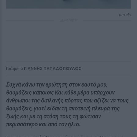
pexels
ΔΙΑΦΗΜΙΣΗ
Γράφει ο
ΓΙΑΝΝΗΣ ΠΑΠΑΔΟΠΟΥΛΟΣ
Συχνά κάνω την ερώτηση στον εαυτό μου,
θαυμάζεις κάποιον; Και κάθε μέρα υπάρχουν
άνθρωποι της διπλανής πόρτας που αξίζει να τους
θαυμάζεις, γιατί είδαν τη σκοτεινή πλευρά της
ζωής και με τη στάση τους τη φώτισαν
περισσότερο και από τον ήλιο.