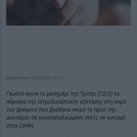
ΔΙΑΦΗΜΙΣΗ
Δημοσίευση 12/5/2026 | 21:51
Γνωστό έγινε το μεσημέρι της Τρίτης (12/5) το
πόρισμα της ιατροδικαστικής εξέτασης στη σορό
του βρέφους που βρέθηκε νεκρό το πρωί της
Δευτέρας σε εγκαταλελειμμένο σπίτι, σε οικισμό
στην Ξάνθη.