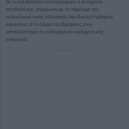
Ως αιτία θανάτου καταγράφηκε η αυτόματη
αποβολή και, σύμφωνα με το πόρισμα της
ιατροδικαστικής εξέτασης, δεν διαπιστώθηκαν
κακώσεις στο σώμα του βρέφους, ενώ
αποκλείστηκε το ενδεχόμενο εγκληματικής
ενέργειας.
ΔΙΑΦΗΜΙΣΗ