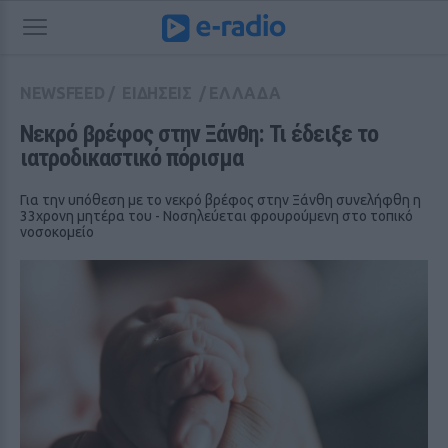
NEWSFEED
/
ΕΙΔΗΣΕΙΣ
/
ΕΛΛΑΔΑ
Νεκρό βρέφος στην Ξάνθη: Τι έδειξε το 
ιατροδικαστικό πόρισμα
Για την υπόθεση με το νεκρό βρέφος στην Ξάνθη συνελήφθη η
33χρονη μητέρα του - Νοσηλεύεται φρουρούμενη στο τοπικό
νοσοκομείο