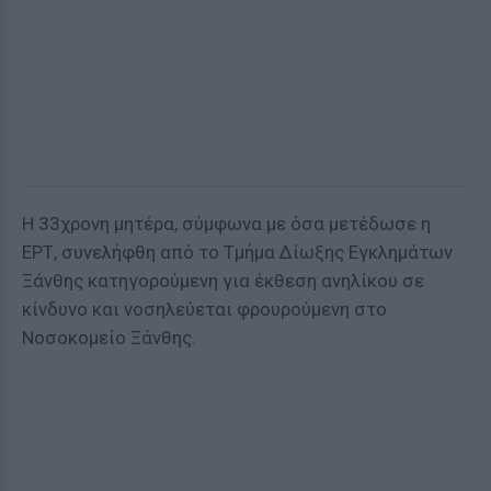
Η 33χρονη μητέρα, σύμφωνα με όσα μετέδωσε η
ΕΡΤ, συνελήφθη από το Τμήμα Δίωξης Εγκλημάτων
Ξάνθης κατηγορούμενη για έκθεση ανηλίκου σε
κίνδυνο και νοσηλεύεται φρουρούμενη στο
Νοσοκομείο Ξάνθης.