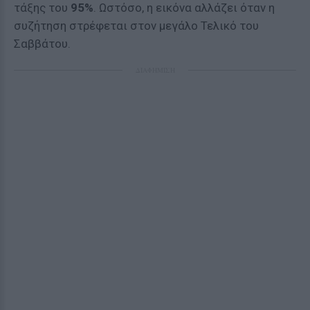
τάξης του
95%
. Ωστόσο, η εικόνα αλλάζει όταν η
συζήτηση στρέφεται στον μεγάλο Τελικό του
Σαββάτου.
ΔΙΑΦΗΜΙΣΗ