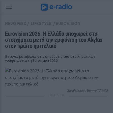
NEWSFEED
/
LIFESTYLE
/
EUROVISION
Eurovision 2026: Η Ελλάδα υποχωρεί στα 
στοιχήματα μετά την εμφάνιση του Akylas 
στον πρώτο ημιτελικό
Έντονες μεταβολές στις αποδόσεις των στοιχηματικών
γραφείων για τη Eurovision 2026
Sarah Louise Bennett / EBU
ΔΙΑΦΗΜΙΣΗ