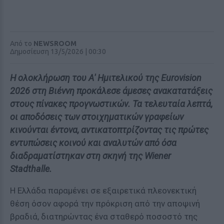
Από το
NEWSROOM
Δημοσίευση 13/5/2026 | 00:30
Η ολοκλήρωση του Α' Ημιτελικού της Eurovision
2026 στη Βιέννη προκάλεσε άμεσες ανακατατάξεις
στους πίνακες προγνωστικών. Τα τελευταία λεπτά,
οι αποδόσεις των στοιχηματικών γραφείων
κινούνται έντονα, αντικατοπτρίζοντας τις πρώτες
εντυπώσεις κοινού και αναλυτών από όσα
διαδραματίστηκαν στη σκηνή της Wiener
Stadthalle.
Η Ελλάδα παραμένει σε εξαιρετικά πλεονεκτική
θέση όσον αφορά την πρόκριση από την αποψινή
βραδιά, διατηρώντας ένα σταθερό ποσοστό της