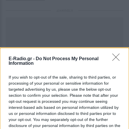
ΔΙΑΦΗΜΙΣΗ
E-Radio.gr -
Do Not Process My Personal
Information
If you wish to opt-out of the sale, sharing to third parties, or
processing of your personal or sensitive information for
targeted advertising by us, please use the below opt-out
section to confirm your selection. Please note that after your
opt-out request is processed you may continue seeing
interest-based ads based on personal information utilized by
us or personal information disclosed to third parties prior to
your opt-out. You may separately opt-out of the further
disclosure of your personal information by third parties on the