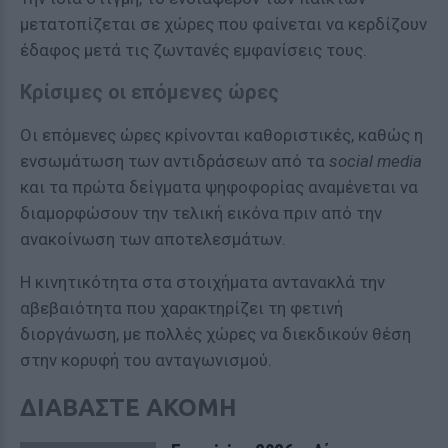
μετατοπίζεται σε χώρες που φαίνεται να κερδίζουν
έδαφος μετά τις ζωντανές εμφανίσεις τους.
Κρίσιμες οι επόμενες ώρες
Οι επόμενες ώρες κρίνονται καθοριστικές, καθώς η
ενσωμάτωση των αντιδράσεων από τα
social media
και τα πρώτα δείγματα ψηφοφορίας αναμένεται να
διαμορφώσουν την τελική εικόνα πριν από την
ανακοίνωση των αποτελεσμάτων.
Η κινητικότητα στα στοιχήματα αντανακλά την
αβεβαιότητα που χαρακτηρίζει τη φετινή
διοργάνωση, με πολλές χώρες να διεκδικούν θέση
στην κορυφή του ανταγωνισμού.
ΔΙΑΒΑΣΤΕ ΑΚΟΜΗ