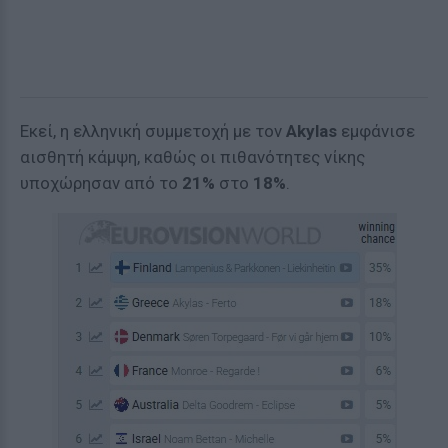
Εκεί, η ελληνική συμμετοχή με τον
Akylas
εμφάνισε
αισθητή κάμψη, καθώς οι πιθανότητες νίκης
υποχώρησαν από το
21%
στο
18%
.