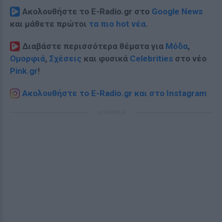
Ακολουθήστε το E-Radio.gr στο
Google News
και μάθετε πρώτοι
τα πιο hot νέα
.
Διαβάστε περισσότερα θέματα για
Μόδα
,
Ομορφιά
,
Σχέσεις
και φυσικά
Celebrities
στο νέο
Pink.gr
!
Ακολουθήστε το E-Radio.gr και στο Instagram
ΔΙΑΦΗΜΙΣΗ