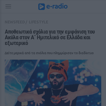
NEWSFEED
/
LIFESTYLE
Αποθεωτικά σχόλια για την εμφάνιση του 
Ακύλα στον Α` Ημιτελικό σε Ελλάδα και 
εξωτερικό
Δείτε μερικά από τα σχόλια που πλημμύρισαν το διαδίκτυο