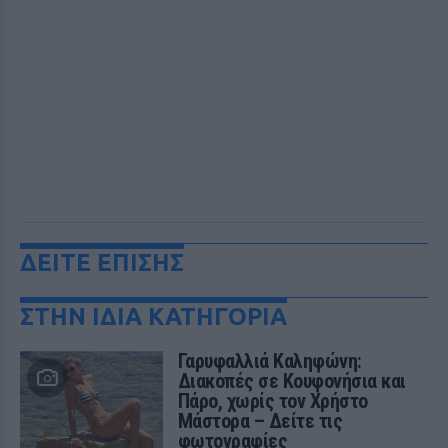
ΔΕΙΤΕ ΕΠΙΣΗΣ
ΣΤΗΝ ΙΔΙΑ ΚΑΤΗΓΟΡΙΑ
Γαρυφαλλιά Καληφώνη:
Διακοπές σε Κουφονήσια και
Πάρο, χωρίς τον Χρήστο
Μάστορα – Δείτε τις
φωτογραφίες