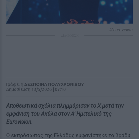
@eurovision
ΔΙΑΦΗΜΙΣΗ
Γράφει η
ΔΕΣΠΟΙΝΑ ΠΟΛΥΧΡΟΝΙΔΟΥ
Δημοσίευση 13/5/2026 | 07:10
Αποθεωτικά σχόλια πλημμύρισαν το Χ μετά την
εμφάνιση του Ακύλα στον Α' Ημιτελικό της
Eurovision.
Ο εκπρόσωπος της Ελλάδας εμφανίστηκε το βράδυ