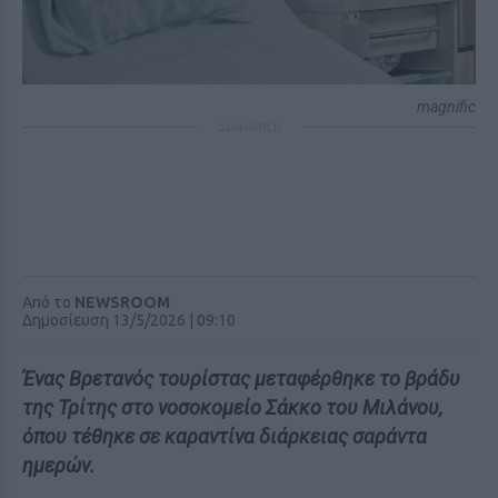
magnific
ΔΙΑΦΗΜΙΣΗ
Από το
NEWSROOM
Δημοσίευση 13/5/2026 | 09:10
Ένας Βρετανός τουρίστας μεταφέρθηκε το βράδυ
της Τρίτης στο νοσοκομείο Σάκκο του Μιλάνου,
όπου τέθηκε σε καραντίνα διάρκειας σαράντα
ημερών.