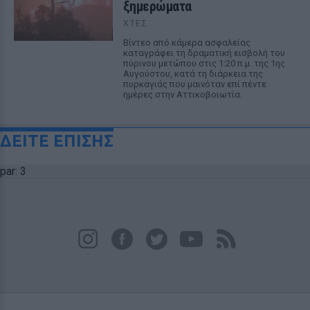
ξημερώματα
ΧΤΕΣ
Βίντεο από κάμερα ασφαλείας
καταγράφει τη δραματική εισβολή του
πύρινου μετώπου στις 1:20 π.μ. της 1ης
Αυγούστου, κατά τη διάρκεια της
πυρκαγιάς που μαινόταν επί πέντε
ημέρες στην Αττικοβοιωτία.
ΔΕΙΤΕ ΕΠΙΣΗΣ
par: 3